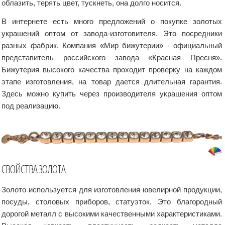
облазить, терять цвет, тускнеть, она долго носится.
В интернете есть много предложений о покупке золотых
украшений оптом от завода-изготовителя. Это посредники
разных фабрик. Компания «Мир бижутерии» - официальный
представитель российского завода «Красная Пресня».
Бижутерия высокого качества проходит проверку на каждом
этапе изготовления, на товар дается длительная гарантия.
Здесь можно купить через производителя украшения оптом
под реализацию.
СВОЙСТВА ЗОЛОТА
Золото используется для изготовления ювелирной продукции,
посуды, столовых приборов, статуэток. Это благородный
дорогой металл с высокими качественными характеристиками.