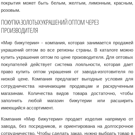
покрытия может быть белым, желтым, лимонным, красным,
розовым.
ПОКУПКА ЗОЛОТЫХ УКРАШЕНИЙ ОПТОМ ЧЕРЕЗ
ПРОИЗВОДИТЕЛЯ
«Мир бижутерии» - компания, которая занимается продажей
украшений оптом во все регионы страны. В каталоге можно
купить украшения оптом по цене производителя. Для оптовых
покупателей действует система лояльности, которая дает
право купить оптом украшения от завода-изготовителя по
низкой цене. Компания предлагает выгодные условия для
сотрудничества начинающим продавцам и раскрученным
магазинам. Количества видов товара достаточно, чтобы
заполнить любой магазин бижутерии или расширить
имеющийся ассортимент.
Компания «Мир бижутерии» продает изделия напрямую от
завода, без посредников, и ориентирована на долгосрочное
сотрудничество. Чтобы сделать заказ, нужно выбрать товар в