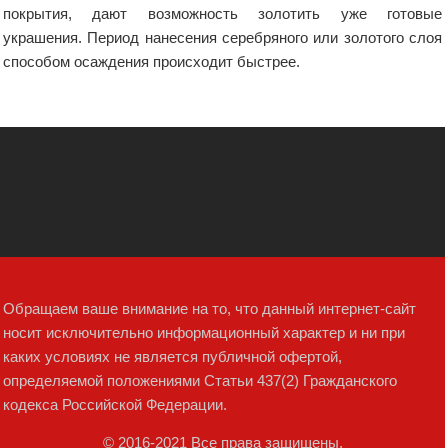
покрытия, дают возможность золотить уже готовые
украшения. Период нанесения серебряного или золотого слоя
способом осаждения происходит быстрее.
Обращаем ваше внимание на то, что данный интернет-сайт
носит исключительно информационный характер и ни при
каких условиях не является публичной офертой,
определяемой положениями Статьи 437(2) Гражданского
кодекса Российской Федерации.
© 2016-2021 Все права защищены.