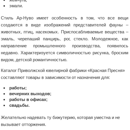
эмали.
Стиль Ар-Нуво имеет особенность в том, что все вещи
создаются в виде изображений представителей фауны –
животных, птиц, насекомых. Приспосабливаемые вещества –
эмаль, черепаший панцирь, рог, стекло. Молодежное, как
направление промышленного производства, появилось
недавно. Характеризуется символичностью рисунка, броским
видом, детской романтичностью.
Каталог Приволжской ювелирной фабрики «Красная Пресня»
составляют товары в зависимости от назначения для:
работы;
вечерних выходов;
работы в офисах;
свадьбы.
Желательно надевать ту бижутерию, которая уместна и не
вызывает отторжения.