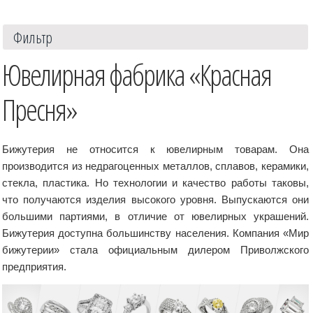
Фильтр
Ювелирная фабрика «Красная
Пресня»
Бижутерия не относится к ювелирным товарам. Она
производится из недрагоценных металлов, сплавов, керамики,
стекла, пластика. Но технологии и качество работы таковы,
что получаются изделия высокого уровня. Выпускаются они
большими партиями, в отличие от ювелирных украшений.
Бижутерия доступна большинству населения. Компания «Мир
бижутерии» стала официальным дилером Приволжского
предприятия.