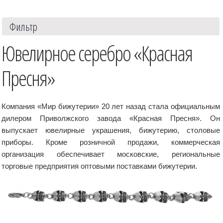
Фильтр
Ювелирное серебро «Красная
Пресня»
Компания «Мир бижутерии» 20 лет назад стала официальным
дилером Приволжского завода «Красная Пресня». Он
выпускает ювелирные украшения, бижутерию, столовые
приборы. Кроме розничной продажи, коммерческая
организация обеспечивает московские, региональные
торговые предприятия оптовыми поставками бижутерии.