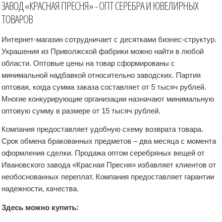
ЗАВОД «КРАСНАЯ ПРЕСНЯ» - ОПТ СЕРЕБРА И ЮВЕЛИРНЫХ
ТОВАРОВ
Интернет-магазин сотрудничает с десятками бизнес-структур.
Украшения из Приволжской фабрики можно найти в любой
области. Оптовые цены на товар сформированы с
минимальной надбавкой относительно заводских. Партия
оптовая, когда сумма заказа составляет от 5 тысяч рублей.
Многие конкурирующие организации назначают минимальную
оптовую сумму в размере от 15 тысяч рублей.
Компания предоставляет удобную схему возврата товара.
Срок обмена бракованных предметов – два месяца с момента
оформления сделки. Продажа оптом серебряных вещей от
Ивановского завода «Красная Пресня» избавляет клиентов от
необоснованных переплат. Компания предоставляет гарантии
надежности, качества.
Здесь можно купить: