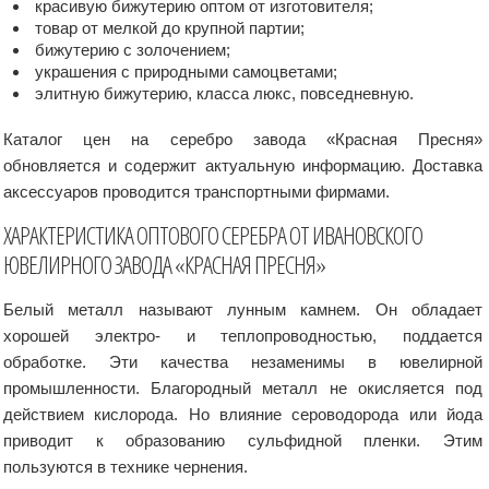
красивую бижутерию оптом от изготовителя;
товар от мелкой до крупной партии;
бижутерию с золочением;
украшения с природными самоцветами;
элитную бижутерию, класса люкс, повседневную.
Каталог цен на серебро завода «Красная Пресня»
обновляется и содержит актуальную информацию. Доставка
аксессуаров проводится транспортными фирмами.
ХАРАКТЕРИСТИКА ОПТОВОГО СЕРЕБРА ОТ ИВАНОВСКОГО
ЮВЕЛИРНОГО ЗАВОДА «КРАСНАЯ ПРЕСНЯ»
Белый металл называют лунным камнем. Он обладает
хорошей электро- и теплопроводностью, поддается
обработке. Эти качества незаменимы в ювелирной
промышленности. Благородный металл не окисляется под
действием кислорода. Но влияние сероводорода или йода
приводит к образованию сульфидной пленки. Этим
пользуются в технике чернения.