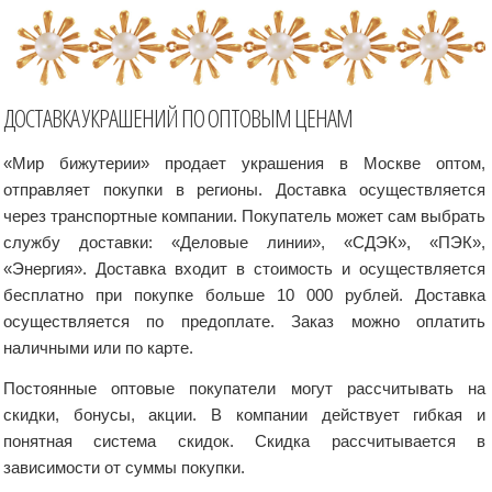
ДОСТАВКА УКРАШЕНИЙ ПО ОПТОВЫМ ЦЕНАМ
«Мир бижутерии» продает украшения в Москве оптом,
отправляет покупки в регионы. Доставка осуществляется
через транспортные компании. Покупатель может сам выбрать
службу доставки: «Деловые линии», «СДЭК», «ПЭК»,
«Энергия». Доставка входит в стоимость и осуществляется
бесплатно при покупке больше 10 000 рублей. Доставка
осуществляется по предоплате. Заказ можно оплатить
наличными или по карте.
Постоянные оптовые покупатели могут рассчитывать на
скидки, бонусы, акции. В компании действует гибкая и
понятная система скидок. Скидка рассчитывается в
зависимости от суммы покупки.