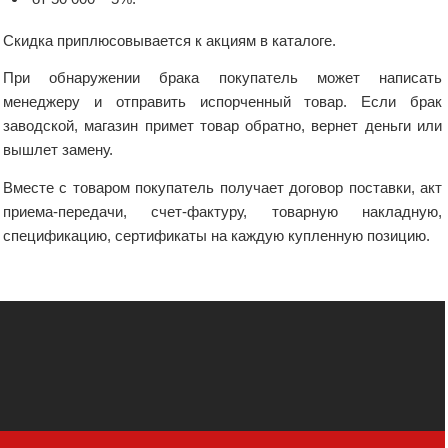
Скидка приплюсовывается к акциям в каталоге.
При обнаружении брака покупатель может написать
менеджеру и отправить испорченный товар. Если брак
заводской, магазин примет товар обратно, вернет деньги или
вышлет замену.
Вместе с товаром покупатель получает договор поставки, акт
приема-передачи, счет-фактуру, товарную накладную,
спецификацию, сертификаты на каждую купленную позицию.