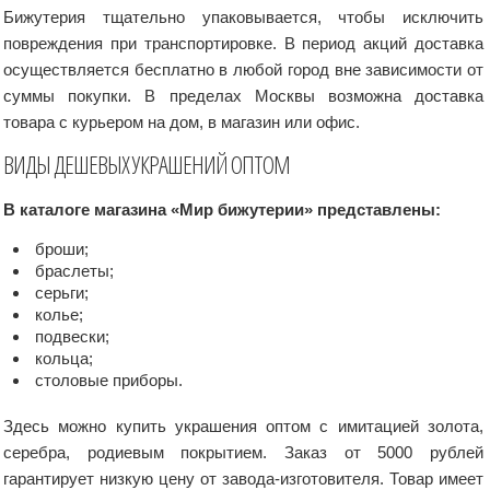
Бижутерия тщательно упаковывается, чтобы исключить
повреждения при транспортировке. В период акций доставка
осуществляется бесплатно в любой город вне зависимости от
суммы покупки. В пределах Москвы возможна доставка
товара с курьером на дом, в магазин или офис.
ВИДЫ ДЕШЕВЫХ УКРАШЕНИЙ ОПТОМ
В каталоге магазина «Мир бижутерии» представлены:
броши;
браслеты;
серьги;
колье;
подвески;
кольца;
столовые приборы.
Здесь можно купить украшения оптом с имитацией золота,
серебра, родиевым покрытием. Заказ от 5000 рублей
гарантирует низкую цену от завода-изготовителя. Товар имеет