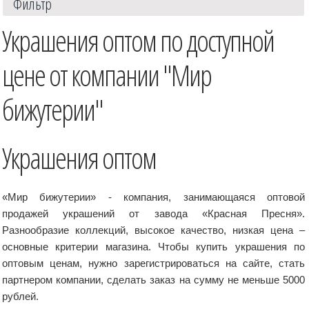
Фильтр
Украшения оптом по доступной
цене от компании "Мир
бижутерии"
Украшения оптом
«Мир бижутерии» - компания, занимающаяся оптовой
продажей украшений от завода «Красная Пресня».
Разнообразие коллекций, высокое качество, низкая цена –
основные критерии магазина. Чтобы купить украшения по
оптовым ценам, нужно зарегистрироваться на сайте, стать
партнером компании, сделать заказ на сумму не меньше 5000
рублей.