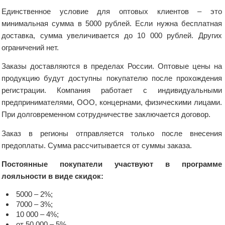
Единственное условие для оптовых клиентов – это
минимальная сумма в 5000 рублей. Если нужна бесплатная
доставка, сумма увеличивается до 10 000 рублей. Других
ограничений нет.
Заказы доставляются в пределах России. Оптовые цены на
продукцию будут доступны покупателю после прохождения
регистрации. Компания работает с индивидуальными
предпринимателями, ООО, концернами, физическими лицами.
При долговременном сотрудничестве заключается договор.
Заказ в регионы отправляется только после внесения
предоплаты. Сумма рассчитывается от суммы заказа.
Постоянные покупатели участвуют в программе
лояльности в виде скидок:
5000 – 2%;
7000 – 3%;
10 000 – 4%;
от 50 000 – 5%.