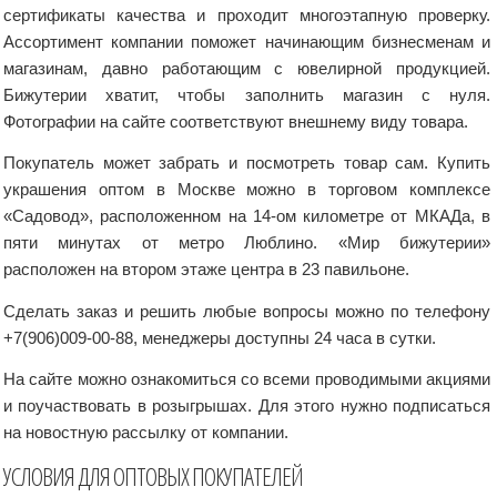
сертификаты качества и проходит многоэтапную проверку.
Ассортимент компании поможет начинающим бизнесменам и
магазинам, давно работающим с ювелирной продукцией.
Бижутерии хватит, чтобы заполнить магазин с нуля.
Фотографии на сайте соответствуют внешнему виду товара.
Покупатель может забрать и посмотреть товар сам. Купить
украшения оптом в Москве можно в торговом комплексе
«Садовод», расположенном на 14-ом километре от МКАДа, в
пяти минутах от метро Люблино. «Мир бижутерии»
расположен на втором этаже центра в 23 павильоне.
Сделать заказ и решить любые вопросы можно по телефону
+7(906)009-00-88, менеджеры доступны 24 часа в сутки.
На сайте можно ознакомиться со всеми проводимыми акциями
и поучаствовать в розыгрышах. Для этого нужно подписаться
на новостную рассылку от компании.
УСЛОВИЯ ДЛЯ ОПТОВЫХ ПОКУПАТЕЛЕЙ