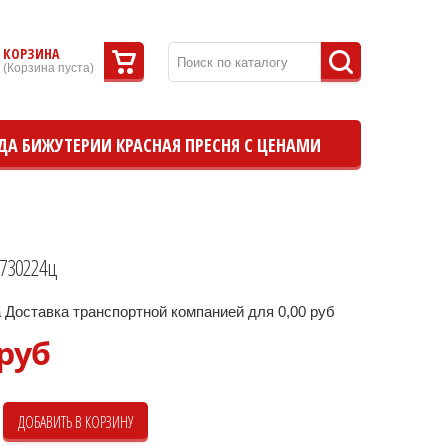
КОРЗИНА
(
Корзина пуста
)
ДА БИЖУТЕРИИ КРАСНАЯ ПРЕСНЯ С ЦЕНАМИ
 730224ц
 Доставка транспортной компанией для 0,00 руб
 руб