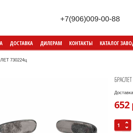
+7(906)009-00-88
А
ДОСТАВКА
ДИЛЕРАМ
КОНТАКТЫ
КАТАЛОГ ЗАВО
ЛЕТ 730224ц
БРАСЛЕТ
Доставка
652