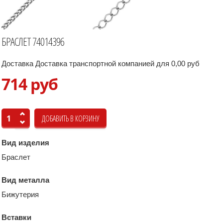
БРАСЛЕТ 74014396
Доставка Доставка транспортной компанией для 0,00 руб
714 руб
Вид изделия
Браслет
Вид металла
Бижутерия
Вставки