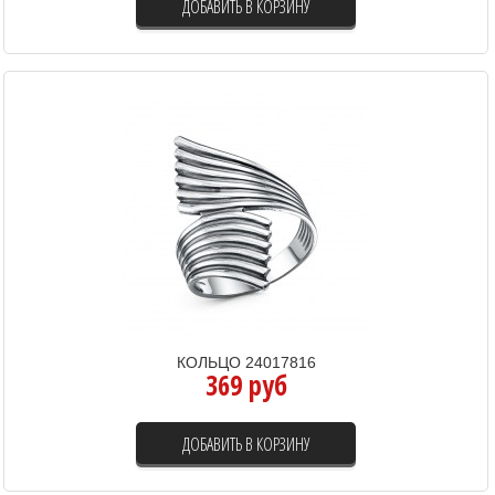
ДОБАВИТЬ В КОРЗИНУ
КОЛЬЦО 24017816
369 руб
ДОБАВИТЬ В КОРЗИНУ