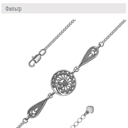
Фильтр