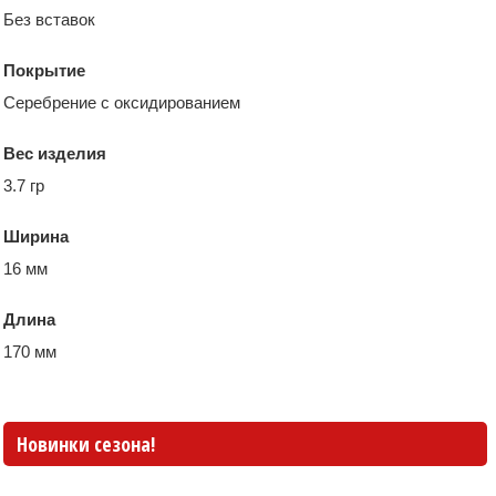
Без вставок
Покрытие
Серебрение с оксидированием
Вес изделия
3.7 гр
Ширина
16 мм
Длина
170 мм
Новинки сезона!