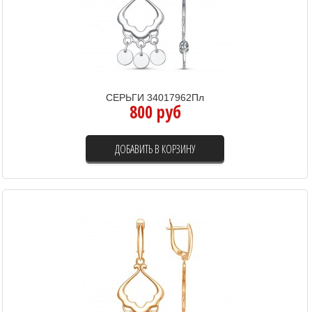
СЕРЬГИ 34017962Пл
800 руб
ДОБАВИТЬ В КОРЗИНУ