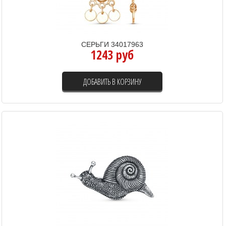
СЕРЬГИ 34017963
1243 руб
ДОБАВИТЬ В КОРЗИНУ