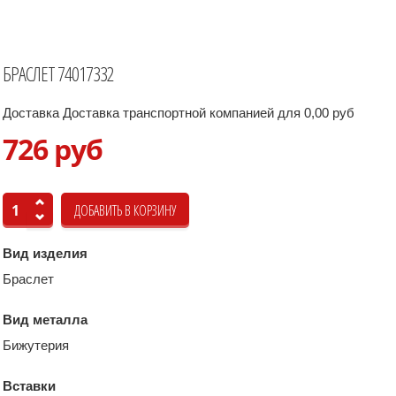
БРАСЛЕТ 74017332
Доставка Доставка транспортной компанией для 0,00 руб
726 руб
Вид изделия
Браслет
Вид металла
Бижутерия
Вставки