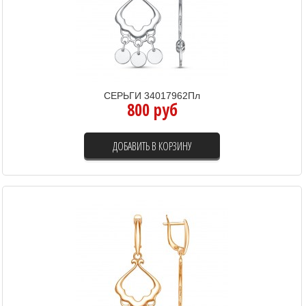
СЕРЬГИ 34017962Пл
800 руб
ДОБАВИТЬ В КОРЗИНУ