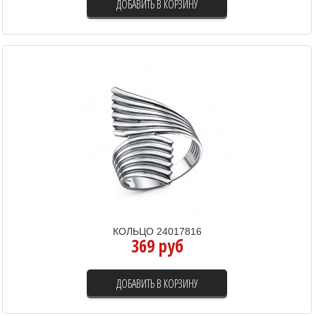
ДОБАВИТЬ В КОРЗИНУ
КОЛЬЦО 24017816
369 руб
ДОБАВИТЬ В КОРЗИНУ