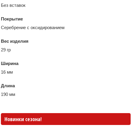
Без вставок
Покрытие
Серебрение с оксидированием
Вес изделия
29 гр
Ширина
16 мм
Длина
190 мм
Новинки сезона!