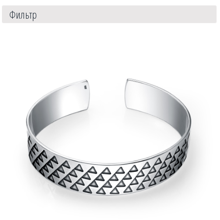
Фильтр