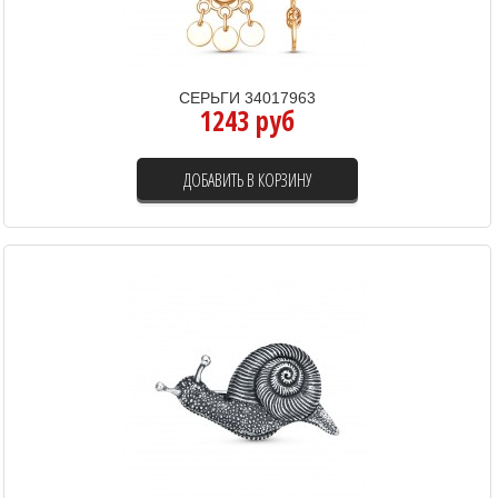
СЕРЬГИ 34017963
1243 руб
ДОБАВИТЬ В КОРЗИНУ