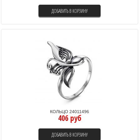
ДОБАВИТЬ В КОРЗИНУ
КОЛЬЦО 24011496
406 руб
ДОБАВИТЬ В КОРЗИНУ