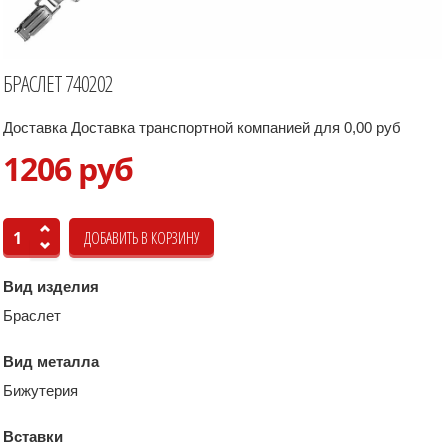
БРАСЛЕТ 740202
Доставка Доставка транспортной компанией для 0,00 руб
1206 руб
Вид изделия
Браслет
Вид металла
Бижутерия
Вставки