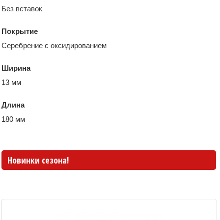
Без вставок
Покрытие
Серебрение с оксидированием
Ширина
13 мм
Длина
180 мм
Новинки сезона!