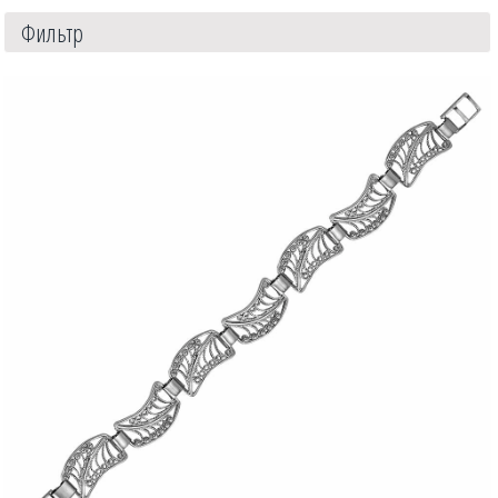
Фильтр