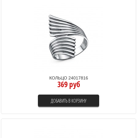
КОЛЬЦО 24017816
369 руб
ДОБАВИТЬ В КОРЗИНУ