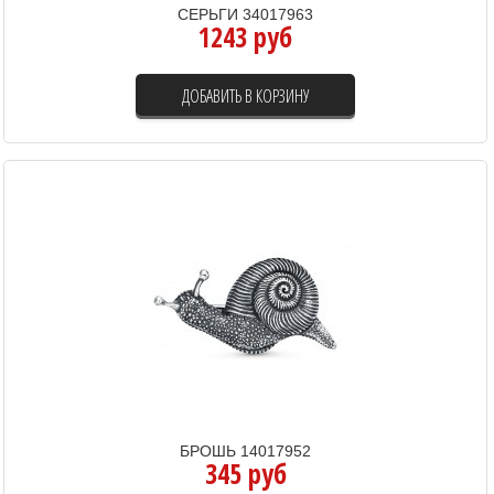
СЕРЬГИ 34017963
1243 руб
ДОБАВИТЬ В КОРЗИНУ
БРОШЬ 14017952
345 руб