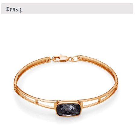
Фильтр