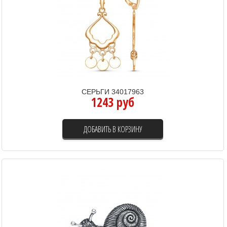
СЕРЬГИ 34017963
1243 руб
ДОБАВИТЬ В КОРЗИНУ