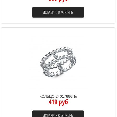
ДОБАВИТЬ В КОРЗИНУ
КОЛЬЦО 24017886Пл
419 руб
ДОБАВИТЬ В КОРЗИНУ