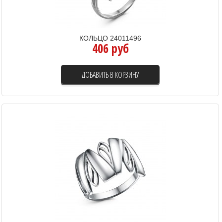
КОЛЬЦО 24011496
406 руб
ДОБАВИТЬ В КОРЗИНУ