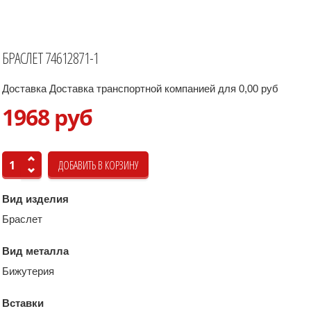
БРАСЛЕТ 74612871-1
Доставка Доставка транспортной компанией для 0,00 руб
1968 руб
Вид изделия
Браслет
Вид металла
Бижутерия
Вставки