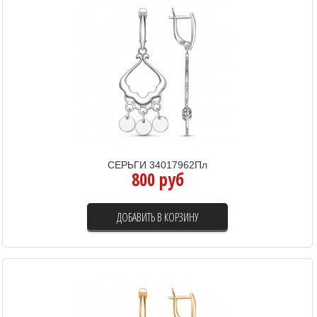
СЕРЬГИ 34017962Пл
800 руб
ДОБАВИТЬ В КОРЗИНУ