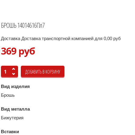
БРОШЬ 14014616Пл7
Доставка Доставка транспортной компанией для 0,00 руб
369 руб
Вид изделия
Брошь
Вид металла
Бижутерия
Вставки