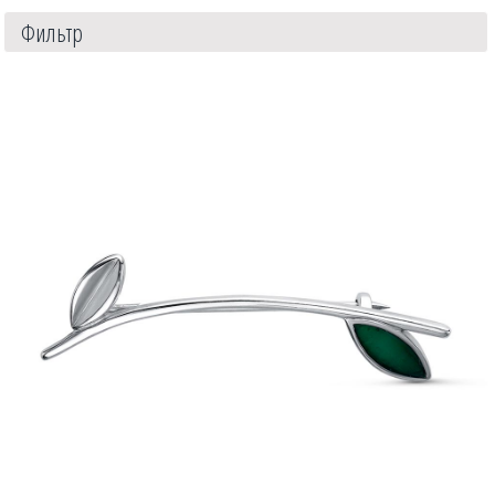
Фильтр