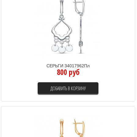
СЕРЬГИ 34017962Пл
800 руб
ДОБАВИТЬ В КОРЗИНУ