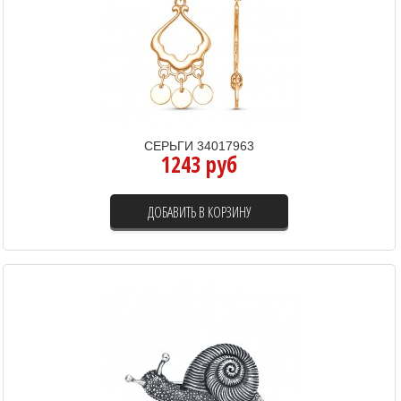
СЕРЬГИ 34017963
1243 руб
ДОБАВИТЬ В КОРЗИНУ