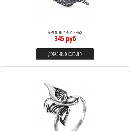
БРОШЬ 14017952
345 руб
ДОБАВИТЬ В КОРЗИНУ