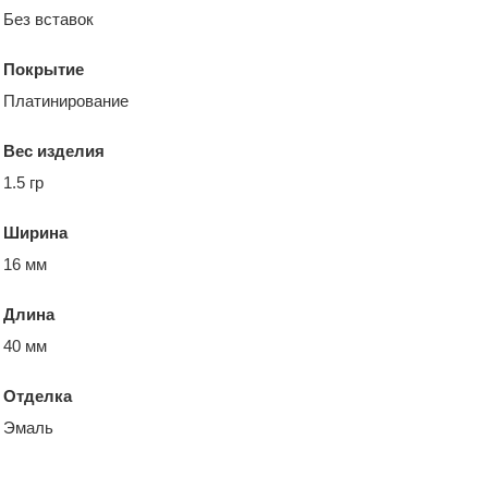
Без вставок
Покрытие
Платинирование
Вес изделия
1.5 гр
Ширина
16 мм
Длина
40 мм
Отделка
Эмаль