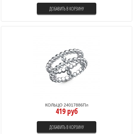
ДОБАВИТЬ В КОРЗИНУ
КОЛЬЦО 24017886Пл
419 руб
ДОБАВИТЬ В КОРЗИНУ