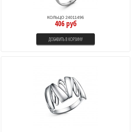
КОЛЬЦО 24011496
406 руб
ДОБАВИТЬ В КОРЗИНУ