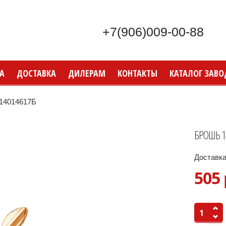
+7(906)009-00-88
А
ДОСТАВКА
ДИЛЕРАМ
КОНТАКТЫ
КАТАЛОГ ЗАВО
14014617Б
БРОШЬ 1
Доставка
505