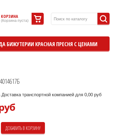
КОРЗИНА
(
Корзина пуста
)
ДА БИЖУТЕРИИ КРАСНАЯ ПРЕСНЯ С ЦЕНАМИ
4014617Б
 Доставка транспортной компанией для 0,00 руб
 руб