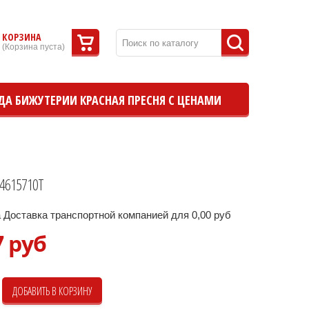
КОРЗИНА
(
Корзина пуста
)
ДА БИЖУТЕРИИ КРАСНАЯ ПРЕСНЯ С ЦЕНАМИ
4615710Т
 Доставка транспортной компанией для 0,00 руб
7 руб