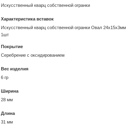
Искусственный кварц собственной огранки
Характеристика вставок
Искусственный кварц собственной огранки Овал 24х15х3мм
1шт
Покрытие
Серебрение с оксидированием
Вес изделия
6 гр
Ширина
28 мм
Длина
31 мм