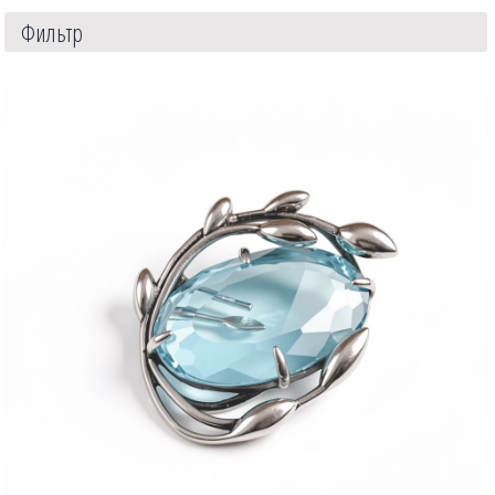
Фильтр