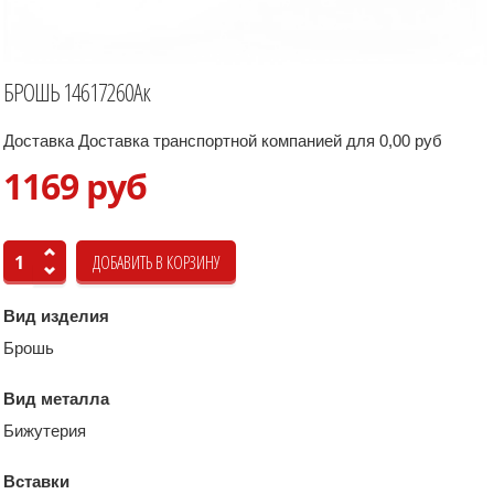
БРОШЬ 14617260Ак
Доставка Доставка транспортной компанией для 0,00 руб
1169 руб
Вид изделия
Брошь
Вид металла
Бижутерия
Вставки