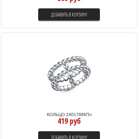
ДОБАВИТЬ В КОРЗИНУ
КОЛЬЦО 24017886Пл
419 руб
ДОБАВИТЬ В КОРЗИНУ