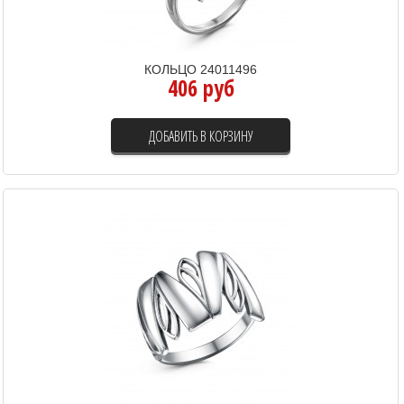
КОЛЬЦО 24011496
406 руб
ДОБАВИТЬ В КОРЗИНУ