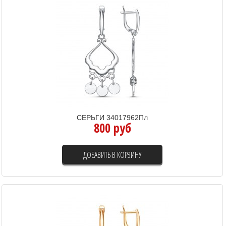
СЕРЬГИ 34017962Пл
800 руб
ДОБАВИТЬ В КОРЗИНУ