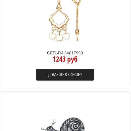
СЕРЬГИ 34017963
1243 руб
ДОБАВИТЬ В КОРЗИНУ