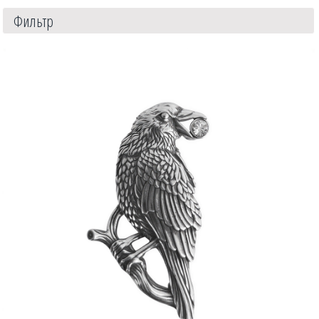
Фильтр