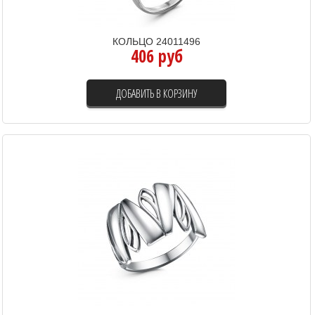
КОЛЬЦО 24011496
406 руб
ДОБАВИТЬ В КОРЗИНУ