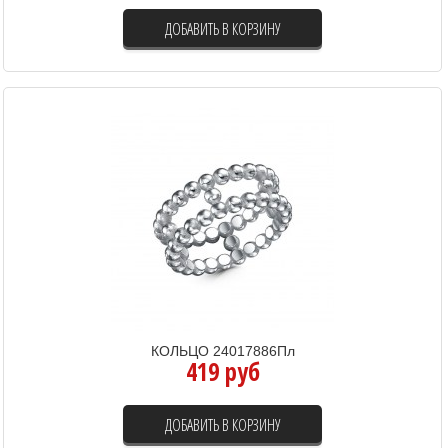
ДОБАВИТЬ В КОРЗИНУ
КОЛЬЦО 24017886Пл
419 руб
ДОБАВИТЬ В КОРЗИНУ