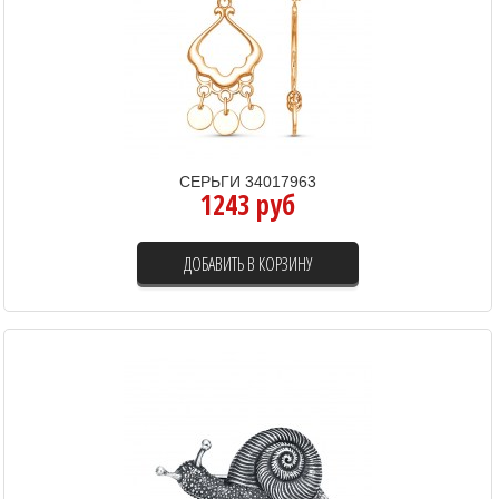
СЕРЬГИ 34017963
1243 руб
ДОБАВИТЬ В КОРЗИНУ