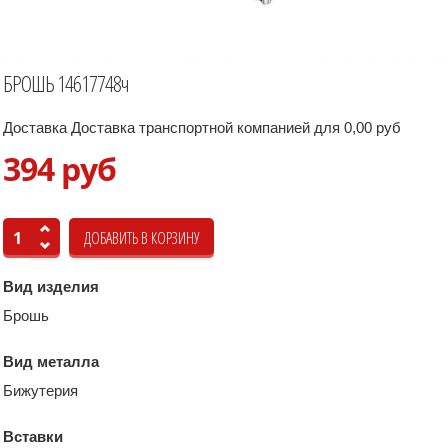
БРОШЬ 14617748ч
Доставка Доставка транспортной компанией для 0,00 руб
394 руб
Вид изделия
Брошь
Вид металла
Бижутерия
Вставки