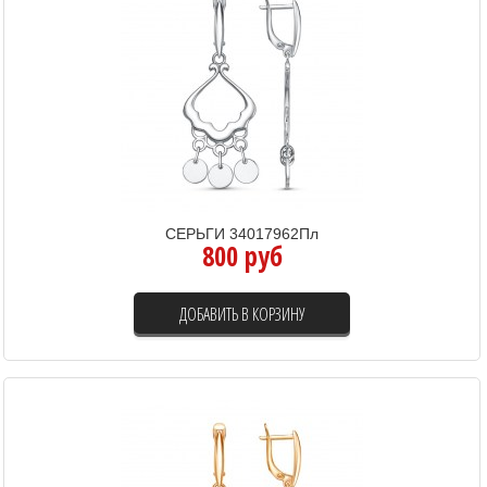
СЕРЬГИ 34017962Пл
800 руб
ДОБАВИТЬ В КОРЗИНУ