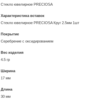
Стекло ювелирное PRECIOSA
Характеристика вставок
Стекло ювелирное PRECIOSA Круг 2.5мм 1шт
Покрытие
Серебрение с оксидированием
Вес изделия
4.5 гр
Ширина
17 мм
Длина
30 мм