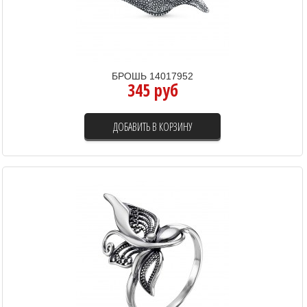
БРОШЬ 14017952
345 руб
ДОБАВИТЬ В КОРЗИНУ