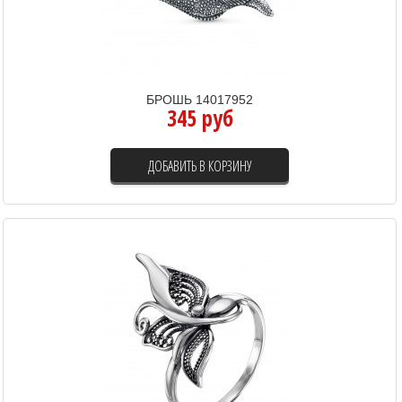
БРОШЬ 14017952
345 руб
ДОБАВИТЬ В КОРЗИНУ