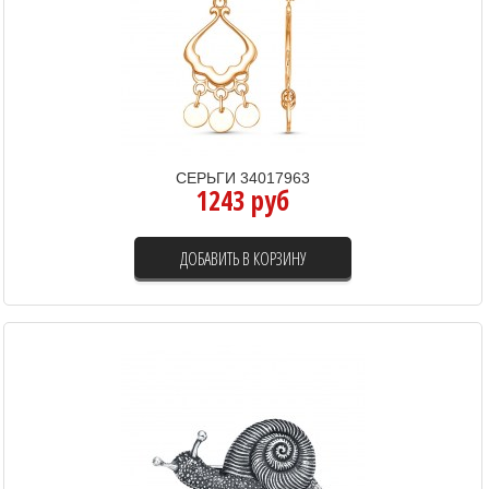
СЕРЬГИ 34017963
1243 руб
ДОБАВИТЬ В КОРЗИНУ