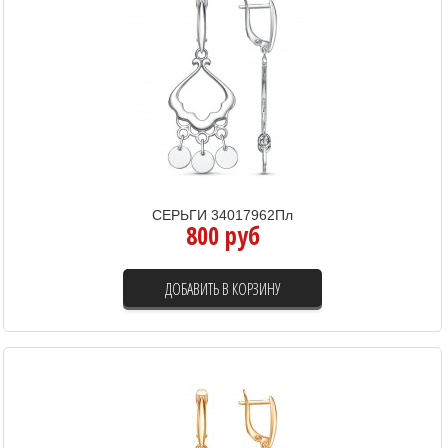
СЕРЬГИ 34017962Пл
800 руб
ДОБАВИТЬ В КОРЗИНУ