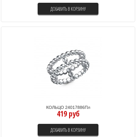
ДОБАВИТЬ В КОРЗИНУ
КОЛЬЦО 24017886Пл
419 руб
ДОБАВИТЬ В КОРЗИНУ