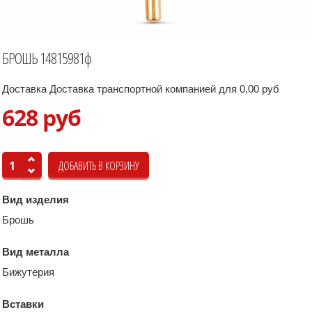
БРОШЬ 14815981ф
Доставка Доставка транспортной компанией для 0,00 руб
628 руб
Вид изделия
Брошь
Вид металла
Бижутерия
Вставки