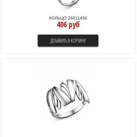
КОЛЬЦО 24011496
406 руб
ДОБАВИТЬ В КОРЗИНУ