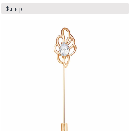
Фильтр