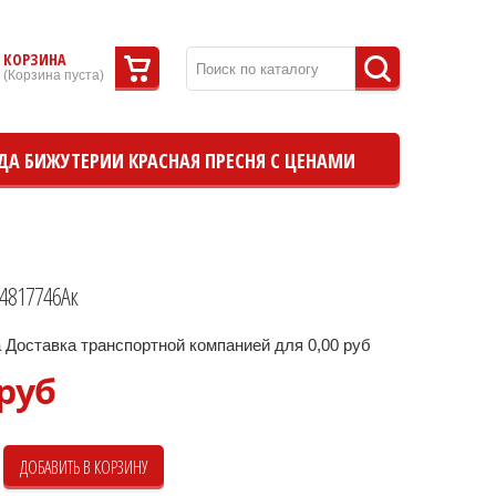
КОРЗИНА
(
Корзина пуста
)
ДА БИЖУТЕРИИ КРАСНАЯ ПРЕСНЯ С ЦЕНАМИ
4817746Ак
 Доставка транспортной компанией для 0,00 руб
 руб