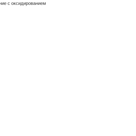
ние с оксидированием