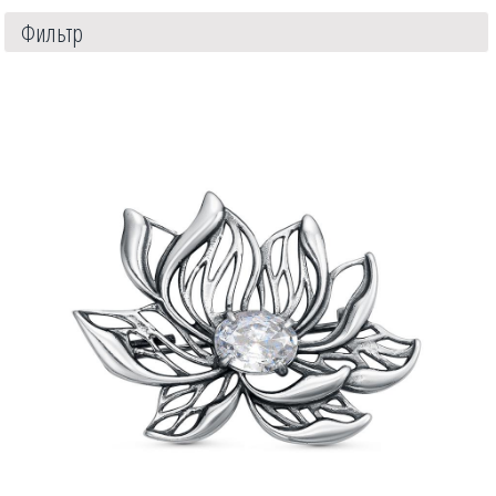
Фильтр