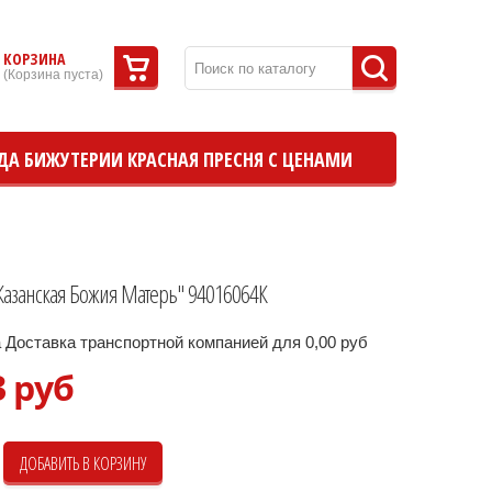
КОРЗИНА
(
Корзина пуста
)
ДА БИЖУТЕРИИ КРАСНАЯ ПРЕСНЯ С ЦЕНАМИ
азанская Божия Матерь" 94016064К
 Доставка транспортной компанией для 0,00 руб
3 руб