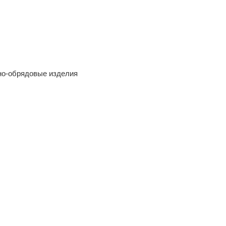
но-обрядовые изделия