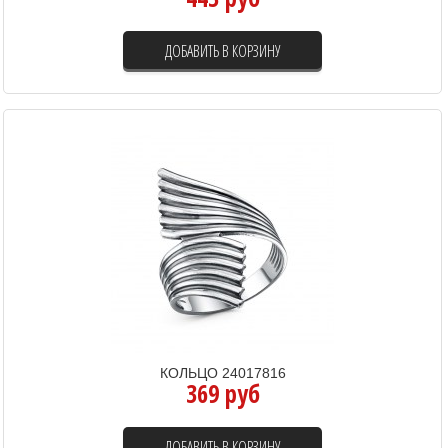
ДОБАВИТЬ В КОРЗИНУ
КОЛЬЦО 24017816
369 руб
ДОБАВИТЬ В КОРЗИНУ