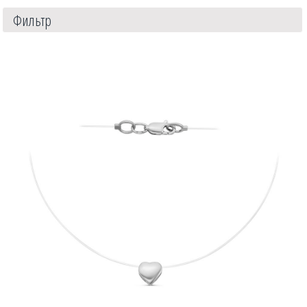
Фильтр