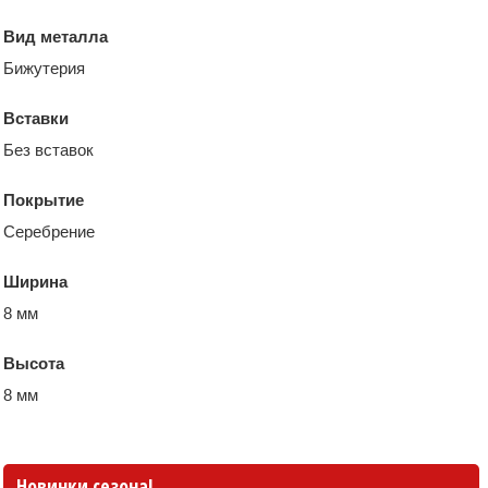
Вид металла
Бижутерия
Вставки
Без вставок
Покрытие
Серебрение
Ширина
8 мм
Высота
8 мм
Новинки сезона!