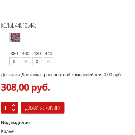
КОЛЬЕ 44010544с
380
400
420
440
Доставка Доставка транспортной компанией для 0,00 руб
308,00 руб.
Вид изделия
Колье