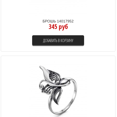
БРОШЬ 14017952
345 руб
ДОБАВИТЬ В КОРЗИНУ