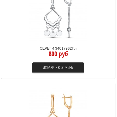
СЕРЬГИ 34017962Пл
800 руб
ДОБАВИТЬ В КОРЗИНУ