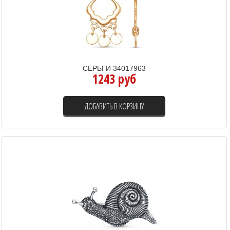
СЕРЬГИ 34017963
1243 руб
ДОБАВИТЬ В КОРЗИНУ