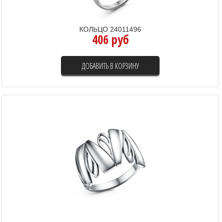
КОЛЬЦО 24011496
406 руб
ДОБАВИТЬ В КОРЗИНУ