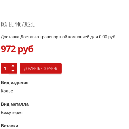
КОЛЬЕ 4467362сЕ
Доставка Доставка транспортной компанией для 0,00 руб
972 руб
Вид изделия
Колье
Вид металла
Бижутерия
Вставки