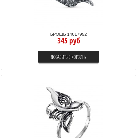
БРОШЬ 14017952
345 руб
ДОБАВИТЬ В КОРЗИНУ