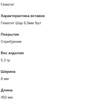
Гематит
Характеристика вставок
Гематит Шар 6,0мм 9шт
Покрытие
Серебрение
Вес изделия
5.3 гр
Ширина
8 мм
Длина
450 мм