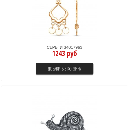
СЕРЬГИ 34017963
1243 руб
ДОБАВИТЬ В КОРЗИНУ