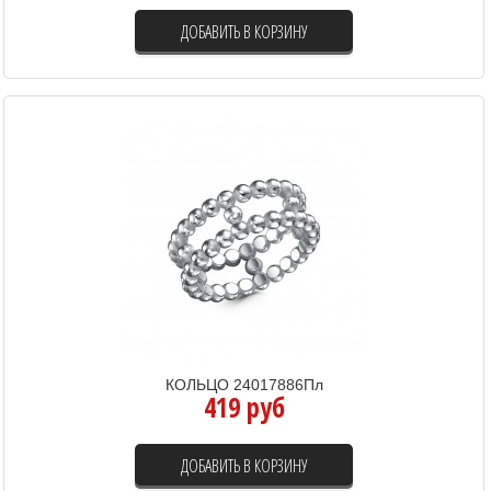
ДОБАВИТЬ В КОРЗИНУ
КОЛЬЦО 24017886Пл
419 руб
ДОБАВИТЬ В КОРЗИНУ