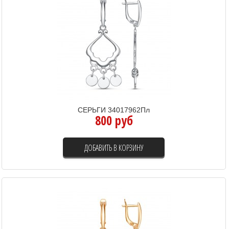
СЕРЬГИ 34017962Пл
800 руб
ДОБАВИТЬ В КОРЗИНУ