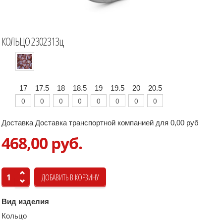
КОЛЬЦО 2302313ц
17
17.5
18
18.5
19
19.5
20
20.5
Доставка Доставка транспортной компанией для 0,00 руб
468,00 руб.
Вид изделия
Кольцо