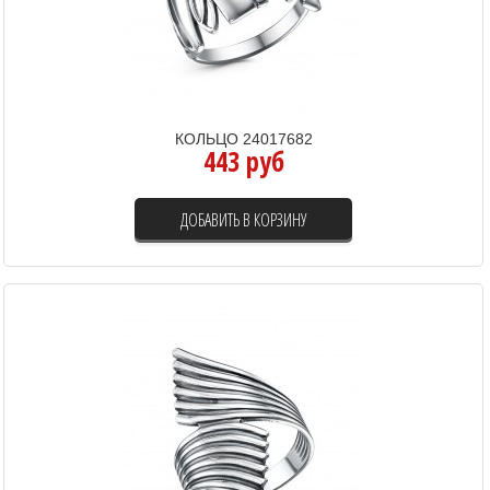
КОЛЬЦО 24017682
443 руб
ДОБАВИТЬ В КОРЗИНУ