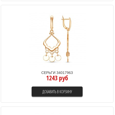
СЕРЬГИ 34017963
1243 руб
ДОБАВИТЬ В КОРЗИНУ