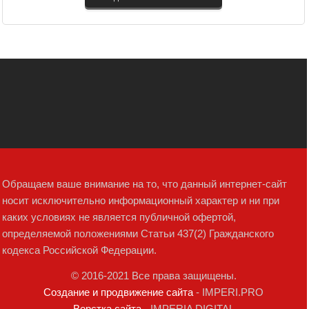
Обращаем ваше внимание на то, что данный интернет-сайт
носит исключительно информационный характер и ни при
каких условиях не является публичной офертой,
определяемой положениями Статьи 437(2) Гражданского
кодекса Российской Федерации.
© 2016-2021 Все права защищены.
Создание и продвижение сайта
- IMPERI.PRO
Верстка сайта
- IMPERIA DIGITAL