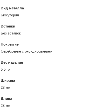
Вид металла
Бижутерия
Вставки
Без вставок
Покрытие
Серебрение с оксидированием
Вес изделия
5.5 гр
Ширина
23 мм
Длина
23 мм