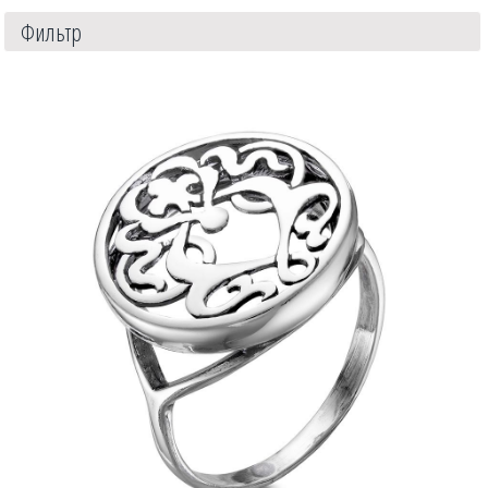
Фильтр