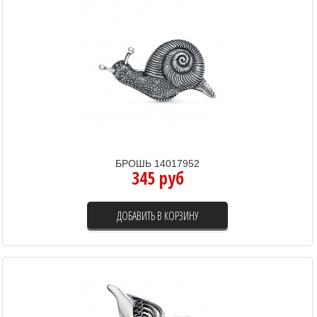
БРОШЬ 14017952
345 руб
ДОБАВИТЬ В КОРЗИНУ