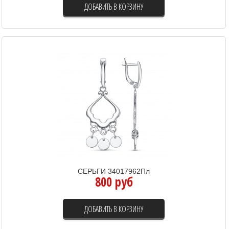
ДОБАВИТЬ В КОРЗИНУ
СЕРЬГИ 34017962Пл
800 руб
ДОБАВИТЬ В КОРЗИНУ