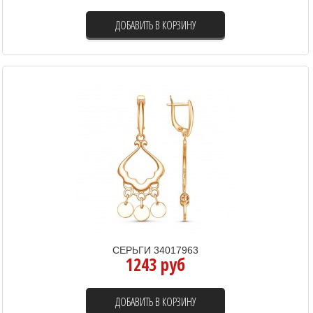
ДОБАВИТЬ В КОРЗИНУ
СЕРЬГИ 34017963
1243 руб
ДОБАВИТЬ В КОРЗИНУ