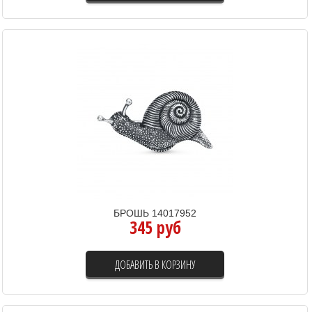
БРОШЬ 14017952
345 руб
ДОБАВИТЬ В КОРЗИНУ