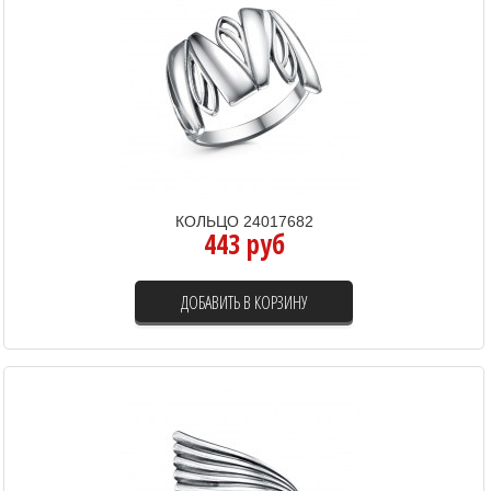
КОЛЬЦО 24017682
443 руб
ДОБАВИТЬ В КОРЗИНУ