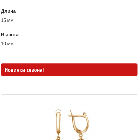
Длина
15 мм
Высота
10 мм
Новинки сезона!