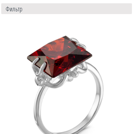
Фильтр