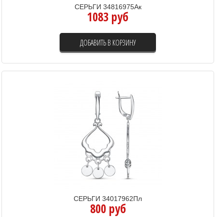
СЕРЬГИ 34816975Ак
1083 руб
ДОБАВИТЬ В КОРЗИНУ
СЕРЬГИ 34017962Пл
800 руб