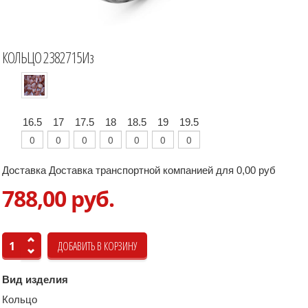
КОЛЬЦО 2382715Из
16.5
17
17.5
18
18.5
19
19.5
Доставка Доставка транспортной компанией для 0,00 руб
788,00 руб.
Вид изделия
Кольцо