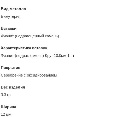
Вид металла
Бижутерия
Вставки
Фианит (недрагоценный камень)
Характеристика вставок
Фианит (недраг. камень) Круг 10.0мм 1шт
Покрытие
Серебрение с оксидированием
Вес изделия
3.3 гр
Ширина
12 мм