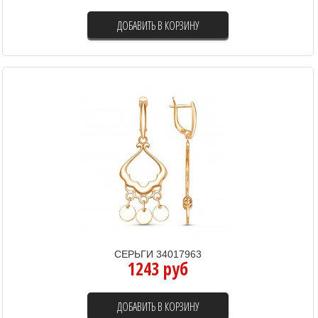
ДОБАВИТЬ В КОРЗИНУ
СЕРЬГИ 34017963
1243 руб
ДОБАВИТЬ В КОРЗИНУ