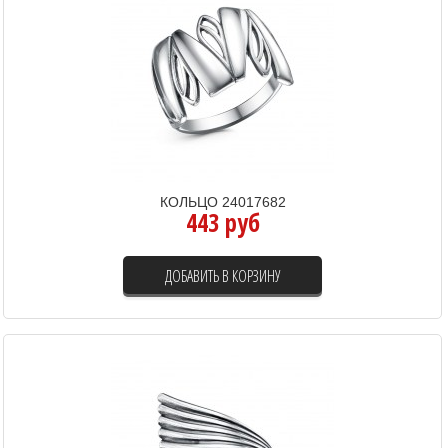
КОЛЬЦО 24017682
443 руб
ДОБАВИТЬ В КОРЗИНУ