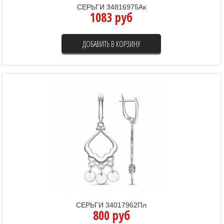
СЕРЬГИ 34816975Ак
1083 руб
ДОБАВИТЬ В КОРЗИНУ
СЕРЬГИ 34017962Пл
800 руб