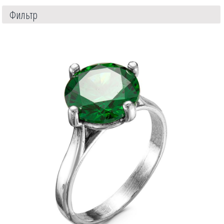
Фильтр