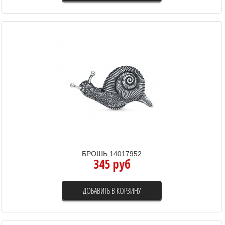
БРОШЬ 14017952
345 руб
ДОБАВИТЬ В КОРЗИНУ