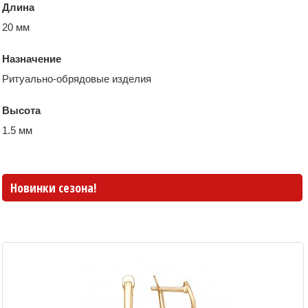
Длина
20 мм
Назначение
Ритуально-обрядовые изделия
Высота
1.5 мм
Новинки сезона!