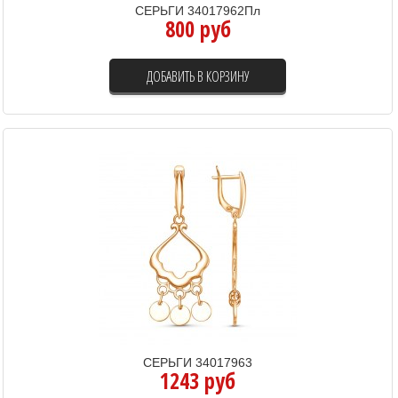
СЕРЬГИ 34017962Пл
800 руб
ДОБАВИТЬ В КОРЗИНУ
СЕРЬГИ 34017963
1243 руб