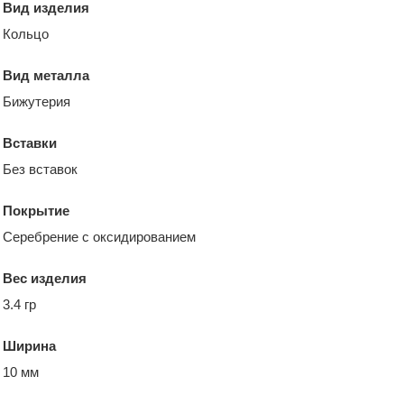
Вид изделия
Кольцо
Вид металла
Бижутерия
Вставки
Без вставок
Покрытие
Серебрение с оксидированием
Вес изделия
3.4 гр
Ширина
10 мм