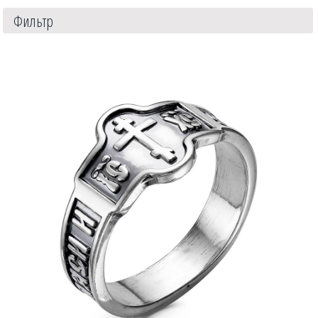
Фильтр