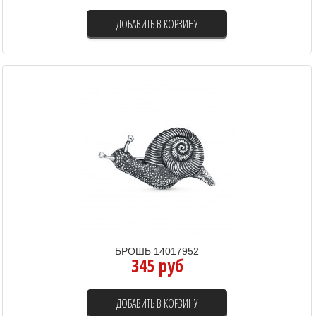
ДОБАВИТЬ В КОРЗИНУ
БРОШЬ 14017952
345 руб
ДОБАВИТЬ В КОРЗИНУ