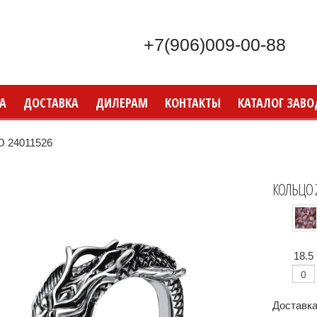
+7(906)009-00-88
А
ДОСТАВКА
ДИЛЕРАМ
КОНТАКТЫ
КАТАЛОГ ЗАВО
 24011526
КОЛЬЦО 
18.5
Доставка