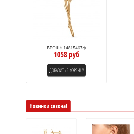
БРОШЬ 14815467ф
1058 руб
ДОБАВИТЬ В КОРЗИНУ
Новинки сезона!