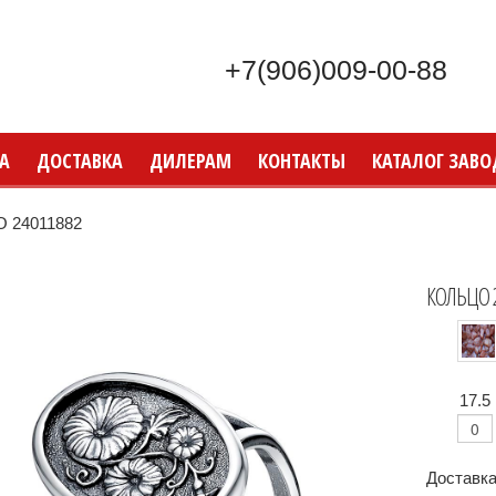
+7(906)009-00-88
А
ДОСТАВКА
ДИЛЕРАМ
КОНТАКТЫ
КАТАЛОГ ЗАВО
 24011882
КОЛЬЦО 
17.5
Доставка