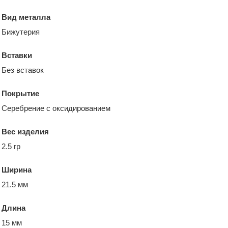
Вид металла
Бижутерия
Вставки
Без вставок
Покрытие
Серебрение с оксидированием
Вес изделия
2.5 гр
Ширина
21.5 мм
Длина
15 мм