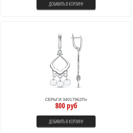
ДОБАВИТЬ В КОРЗИНУ
СЕРЬГИ 34017962Пл
800 руб
ДОБАВИТЬ В КОРЗИНУ