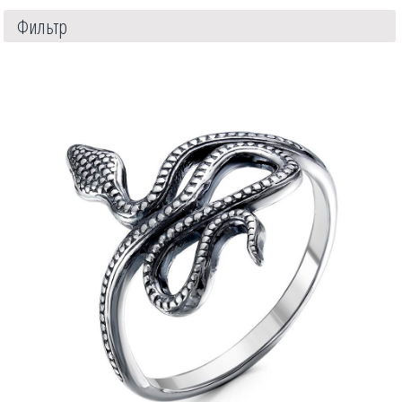
Фильтр