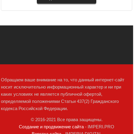
Обращаем ваше внимание на то, что данный интернет-сайт
носит исключительно информационный характер и ни при
каких условиях не является публичной офертой,
определяемой положениями Статьи 437(2) Гражданского
кодекса Российской Федерации.
© 2016-2021 Все права защищены.
Создание и продвижение сайта
- IMPERI.PRO
Верстка сайта
- IMPERIA DIGITAL