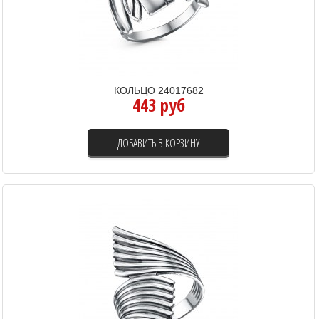
КОЛЬЦО 24017682
443 руб
ДОБАВИТЬ В КОРЗИНУ