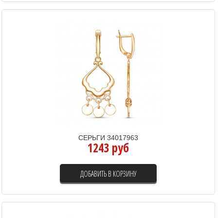
СЕРЬГИ 34017963
1243 руб
ДОБАВИТЬ В КОРЗИНУ