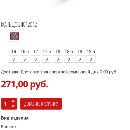
КОЛЬЦО 24012012
16
16.5
17
17.5
18
18.5
19
19.5
Доставка Доставка транспортной компанией для 0,00 руб
271,00 руб.
Вид изделия
Кольцо