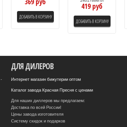
369 руб
24017886Пл
419 руб
ДОБАВИТЬ В КОРЗИНУ
ДОБАВИТЬ В КОРЗИНУ
ДЛЯ
ДИЛЕРОВ
-
Интернет магазин бижутерии оптом
Каталог завода Красная Пресня с ценами
Для наших диллеров мы предлагаем:
Доставка по всей России!
Цены завода изготовителя
Систему скидок и подарков