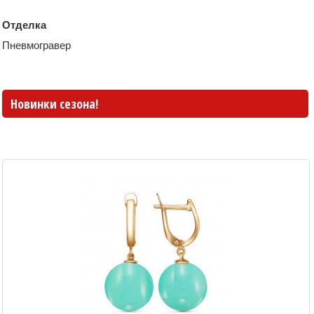
Отделка
Пневмогравер
Новинки сезона!