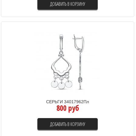
ДОБАВИТЬ В КОРЗИНУ
СЕРЬГИ 34017962Пл
800 руб
ДОБАВИТЬ В КОРЗИНУ