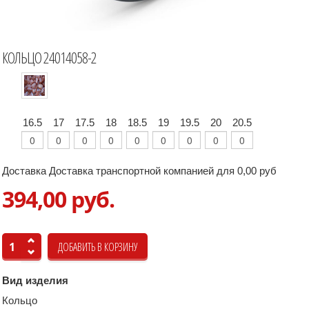
КОЛЬЦО 24014058-2
16.5
17
17.5
18
18.5
19
19.5
20
20.5
Доставка Доставка транспортной компанией для 0,00 руб
394,00 руб.
Вид изделия
Кольцо