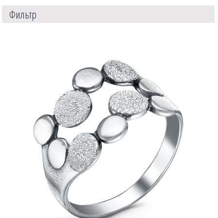
Фильтр