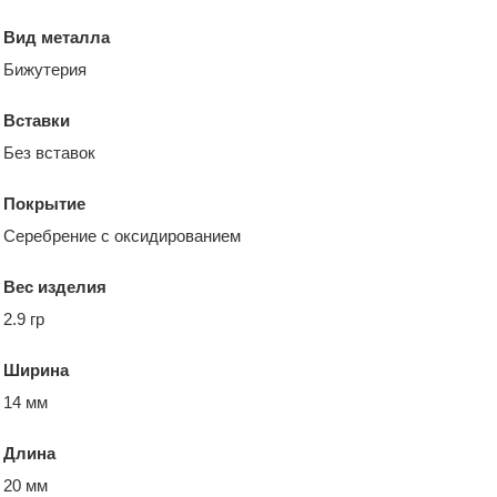
Вид металла
Бижутерия
Вставки
Без вставок
Покрытие
Серебрение с оксидированием
Вес изделия
2.9 гр
Ширина
14 мм
Длина
20 мм