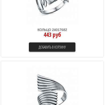
КОЛЬЦО 24017682
443 руб
ДОБАВИТЬ В КОРЗИНУ