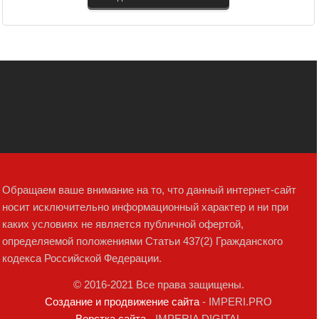
Обращаем ваше внимание на то, что данный интернет-сайт
носит исключительно информационный характер и ни при
каких условиях не является публичной офертой,
определяемой положениями Статьи 437(2) Гражданского
кодекса Российской Федерации.
© 2016-2021 Все права защищены.
Создание и продвижение сайта
- IMPERI.PRO
Верстка сайта
- IMPERIA DIGITAL