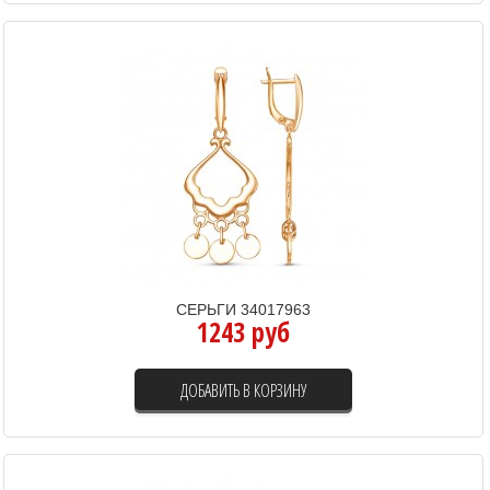
СЕРЬГИ 34017963
1243 руб
ДОБАВИТЬ В КОРЗИНУ