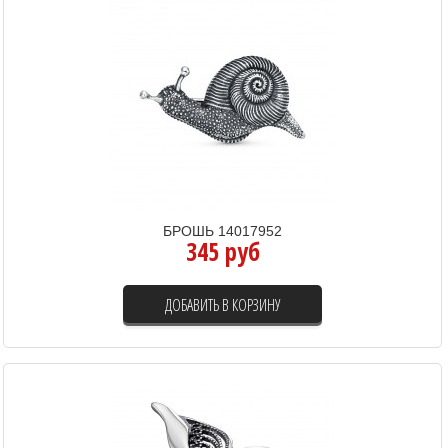
БРОШЬ 14017952
345 руб
ДОБАВИТЬ В КОРЗИНУ