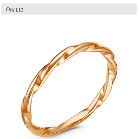
Фильтр