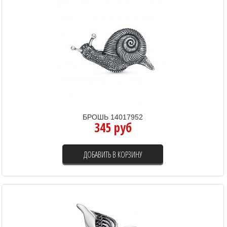
БРОШЬ 14017952
345 руб
ДОБАВИТЬ В КОРЗИНУ