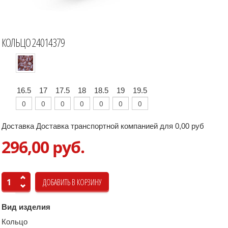
КОЛЬЦО 24014379
16.5
17
17.5
18
18.5
19
19.5
Доставка Доставка транспортной компанией для 0,00 руб
296,00 руб.
Вид изделия
Кольцо