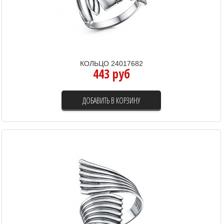
КОЛЬЦО 24017682
443 руб
ДОБАВИТЬ В КОРЗИНУ