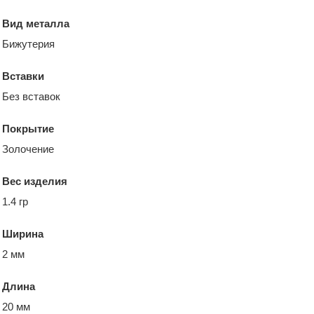
Вид металла
Бижутерия
Вставки
Без вставок
Покрытие
Золочение
Вес изделия
1.4 гр
Ширина
2 мм
Длина
20 мм