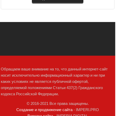
Обращаем ваше внимание на то, что данный интернет-сайт
носит исключительно информационный характер и ни при
каких условиях не является публичной офертой,
определяемой положениями Статьи 437(2) Гражданского
кодекса Российской Федерации.
© 2016-2021 Все права защищены.
Создание и продвижение сайта
- IMPERI.PRO
Верстка сайта
- IMPERIA DIGITAL