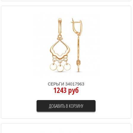
СЕРЬГИ 34017963
1243 руб
ДОБАВИТЬ В КОРЗИНУ