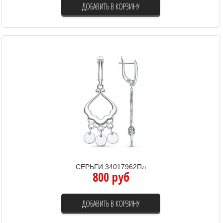
ДОБАВИТЬ В КОРЗИНУ
СЕРЬГИ 34017962Пл
800 руб
ДОБАВИТЬ В КОРЗИНУ