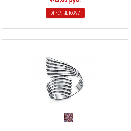
ОПИСАНИЕ ТОВАРА