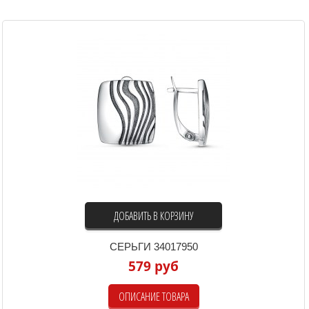
ДОБАВИТЬ В КОРЗИНУ
СЕРЬГИ 34017950
579 руб
ОПИСАНИЕ ТОВАРА