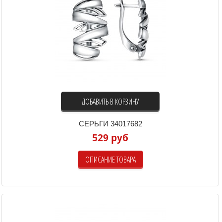
ДОБАВИТЬ В КОРЗИНУ
СЕРЬГИ 34017682
529 руб
ОПИСАНИЕ ТОВАРА