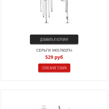
ДОБАВИТЬ В КОРЗИНУ
СЕРЬГИ 34017602Пл
529 руб
ОПИСАНИЕ ТОВАРА