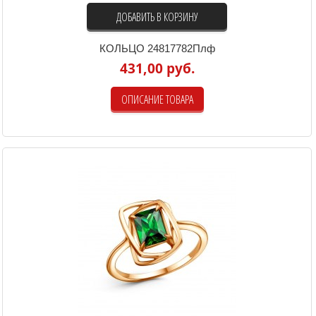
ДОБАВИТЬ В КОРЗИНУ
КОЛЬЦО 24817782Плф
431,00 руб.
ОПИСАНИЕ ТОВАРА