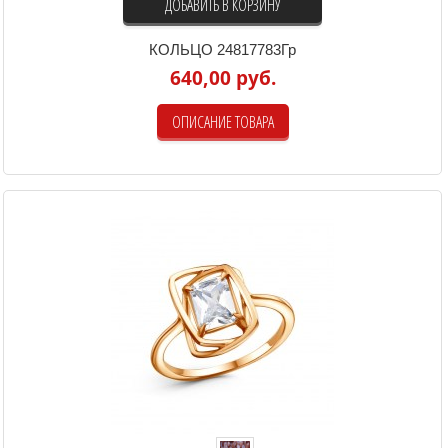
ДОБАВИТЬ В КОРЗИНУ
КОЛЬЦО 24817783Гр
640,00 руб.
ОПИСАНИЕ ТОВАРА