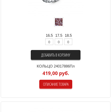
16.5
17.5
18.5
ДОБАВИТЬ В КОРЗИНУ
КОЛЬЦО 24017886Пл
419,00 руб.
ОПИСАНИЕ ТОВАРА