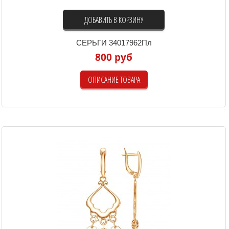
ДОБАВИТЬ В КОРЗИНУ
СЕРЬГИ 34017962Пл
800 руб
ОПИСАНИЕ ТОВАРА