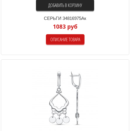
ДОБАВИТЬ В КОРЗИНУ
СЕРЬГИ 34816975Ак
1083 руб
ОПИСАНИЕ ТОВАРА