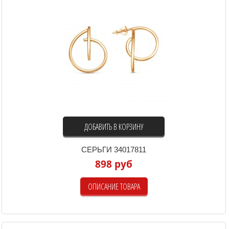
ДОБАВИТЬ В КОРЗИНУ
СЕРЬГИ 34017811
898 руб
ОПИСАНИЕ ТОВАРА