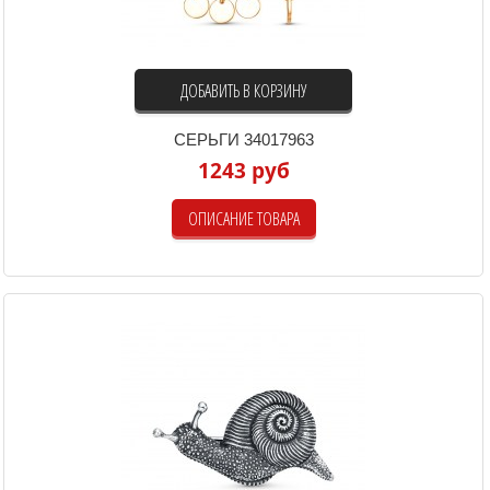
ДОБАВИТЬ В КОРЗИНУ
СЕРЬГИ 34017963
1243 руб
ОПИСАНИЕ ТОВАРА