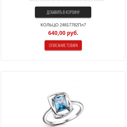
ДОБАВИТЬ В КОРЗИНУ
КОЛЬЦО 24817782Пл7
640,00 руб.
ОПИСАНИЕ ТОВАРА