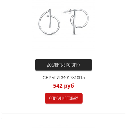
ДОБАВИТЬ В КОРЗИНУ
СЕРЬГИ 34017810Пл
542 руб
ОПИСАНИЕ ТОВАРА