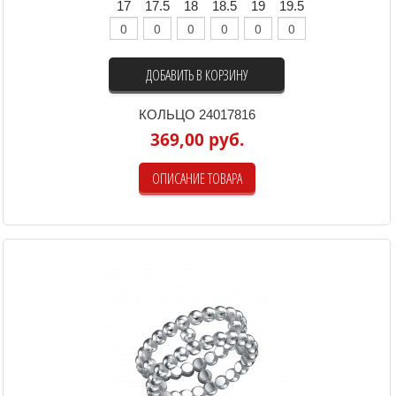
17
17.5
18
18.5
19
19.5
ДОБАВИТЬ В КОРЗИНУ
КОЛЬЦО 24017816
369,00 руб.
ОПИСАНИЕ ТОВАРА