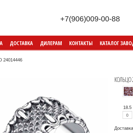
+7(906)009-00-88
А
ДОСТАВКА
ДИЛЕРАМ
КОНТАКТЫ
КАТАЛОГ ЗАВО
 24014446
КОЛЬЦО 
18.5
Доставка