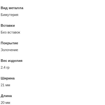
Вид металла
Бижутерия
Вставки
Без вставок
Покрытие
Золочение
Вес изделия
2.4 гр
Ширина
21 мм
Длина
20 мм