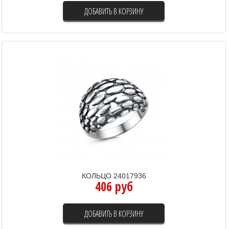
ДОБАВИТЬ В КОРЗИНУ
КОЛЬЦО 24017936
406 руб
ДОБАВИТЬ В КОРЗИНУ