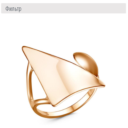
Фильтр