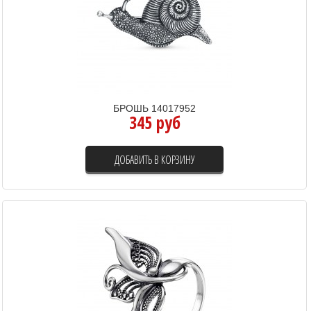
БРОШЬ 14017952
345 руб
ДОБАВИТЬ В КОРЗИНУ