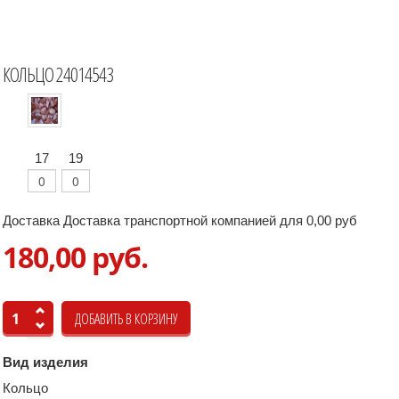
КОЛЬЦО 24014543
17
19
Доставка Доставка транспортной компанией для 0,00 руб
180,00 руб.
Вид изделия
Кольцо