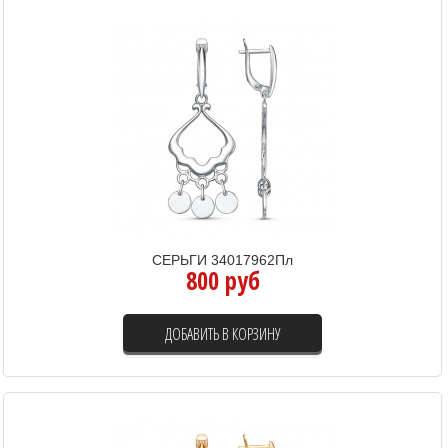
СЕРЬГИ 34017962Пл
800 руб
ДОБАВИТЬ В КОРЗИНУ