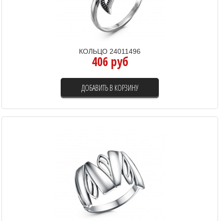
КОЛЬЦО 24011496
406 руб
ДОБАВИТЬ В КОРЗИНУ