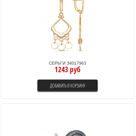
СЕРЬГИ 34017963
1243 руб
ДОБАВИТЬ В КОРЗИНУ