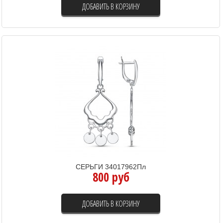
ДОБАВИТЬ В КОРЗИНУ
СЕРЬГИ 34017962Пл
800 руб
ДОБАВИТЬ В КОРЗИНУ