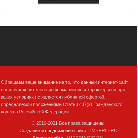
Обращаем ваше внимание на то, что данный интернет-сайт
носит исключительно информационный характер и ни при
каких условиях не является публичной офертой,
определяемой положениями Статьи 437(2) Гражданского
кодекса Российской Федерации.
© 2016-2021 Все права защищены.
Создание и продвижение сайта
- IMPERI.PRO
Верстка сайта
- IMPERIA DIGITAL