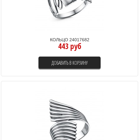
КОЛЬЦО 24017682
443 руб
ДОБАВИТЬ В КОРЗИНУ