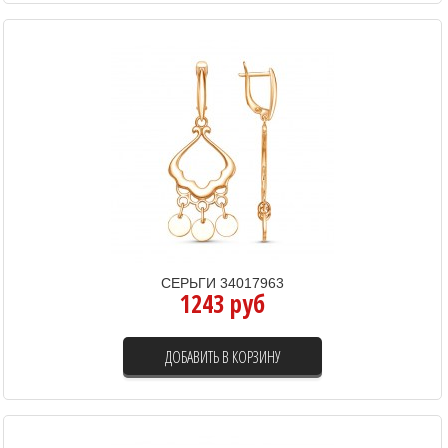
СЕРЬГИ 34017963
1243 руб
ДОБАВИТЬ В КОРЗИНУ