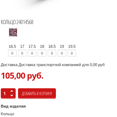
КОЛЬЦО 24014568
16.5
17
17.5
18
18.5
19
19.5
Доставка Доставка транспортной компанией для 0,00 руб
105,00 руб.
Вид изделия
Кольцо