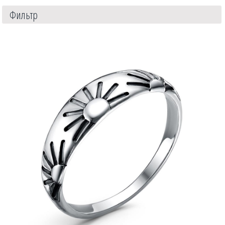
Фильтр