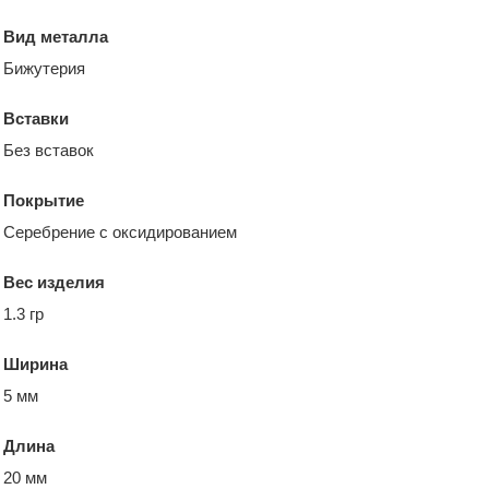
Вид металла
Бижутерия
Вставки
Без вставок
Покрытие
Серебрение с оксидированием
Вес изделия
1.3 гр
Ширина
5 мм
Длина
20 мм