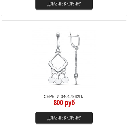
ДОБАВИТЬ В КОРЗИНУ
СЕРЬГИ 34017962Пл
800 руб
ДОБАВИТЬ В КОРЗИНУ