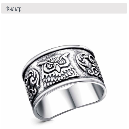
Фильтр