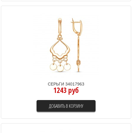
СЕРЬГИ 34017963
1243 руб
ДОБАВИТЬ В КОРЗИНУ