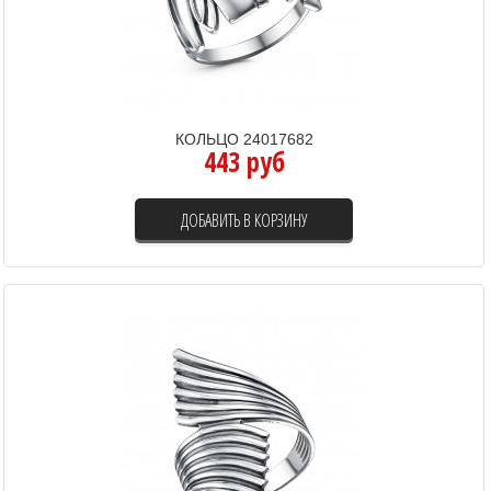
КОЛЬЦО 24017682
443 руб
ДОБАВИТЬ В КОРЗИНУ