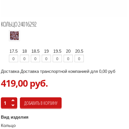
КОЛЬЦО 24016292
17.5
18
18.5
19
19.5
20
20.5
Доставка Доставка транспортной компанией для 0,00 руб
419,00 руб.
Вид изделия
Кольцо