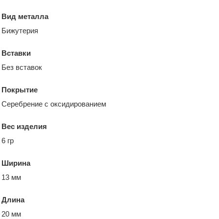
Вид металла
Бижутерия
Вставки
Без вставок
Покрытие
Серебрение с оксидированием
Вес изделия
6 гр
Ширина
13 мм
Длина
20 мм