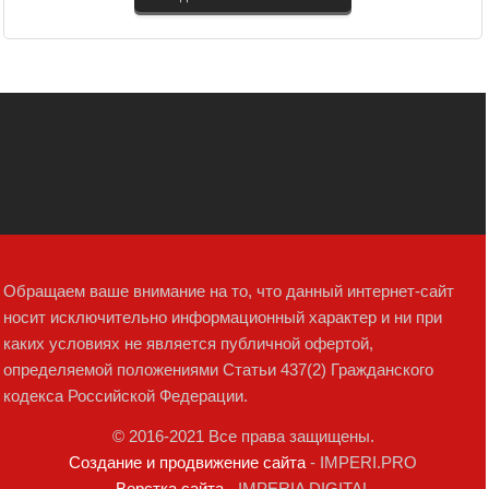
Обращаем ваше внимание на то, что данный интернет-сайт
носит исключительно информационный характер и ни при
каких условиях не является публичной офертой,
определяемой положениями Статьи 437(2) Гражданского
кодекса Российской Федерации.
© 2016-2021 Все права защищены.
Создание и продвижение сайта
- IMPERI.PRO
Верстка сайта
- IMPERIA DIGITAL