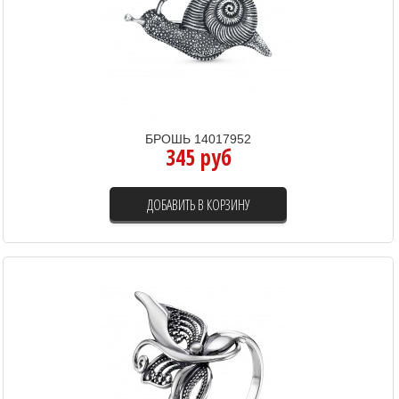
БРОШЬ 14017952
345 руб
ДОБАВИТЬ В КОРЗИНУ