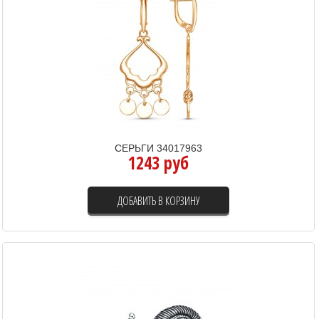
СЕРЬГИ 34017963
1243 руб
ДОБАВИТЬ В КОРЗИНУ