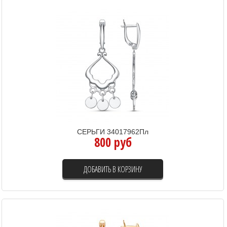
СЕРЬГИ 34017962Пл
800 руб
ДОБАВИТЬ В КОРЗИНУ