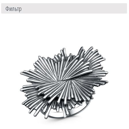
Фильтр