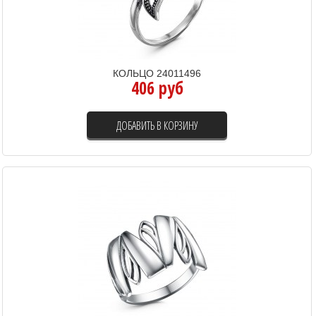
КОЛЬЦО 24011496
406 руб
ДОБАВИТЬ В КОРЗИНУ