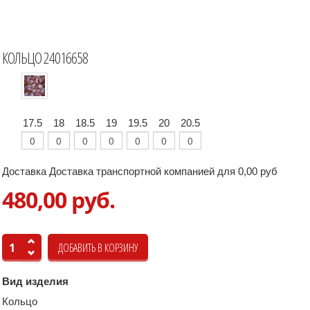
КОЛЬЦО 24016658
17.5
18
18.5
19
19.5
20
20.5
Доставка Доставка транспортной компанией для 0,00 руб
480,00 руб.
Вид изделия
Кольцо