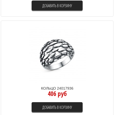
ДОБАВИТЬ В КОРЗИНУ
КОЛЬЦО 24017936
406 руб
ДОБАВИТЬ В КОРЗИНУ