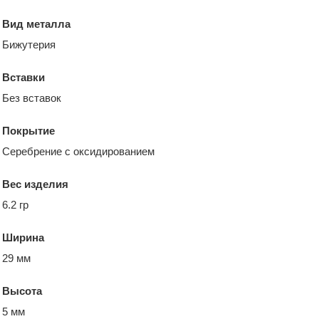
Вид металла
Бижутерия
Вставки
Без вставок
Покрытие
Серебрение с оксидированием
Вес изделия
6.2 гр
Ширина
29 мм
Высота
5 мм