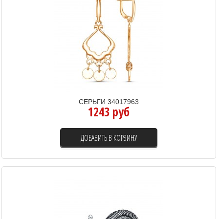
СЕРЬГИ 34017963
1243 руб
ДОБАВИТЬ В КОРЗИНУ