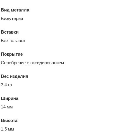
Вид металла
Бижутерия
Вставки
Без вставок
Покрытие
Серебрение с оксидированием
Вес изделия
3.4 гр
Ширина
14 мм
Высота
1.5 мм