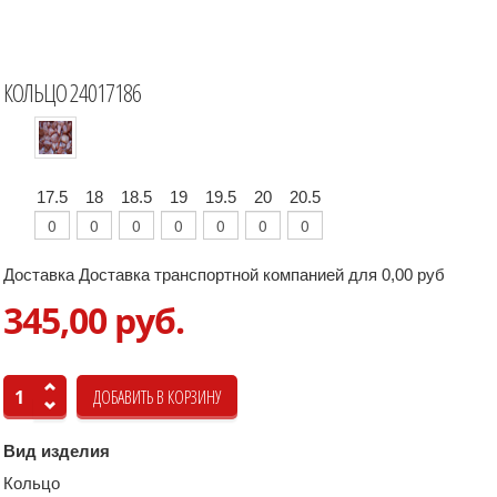
КОЛЬЦО 24017186
17.5
18
18.5
19
19.5
20
20.5
Доставка Доставка транспортной компанией для 0,00 руб
345,00 руб.
Вид изделия
Кольцо