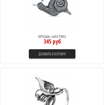
БРОШЬ 14017952
345 руб
ДОБАВИТЬ В КОРЗИНУ