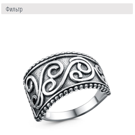
Фильтр