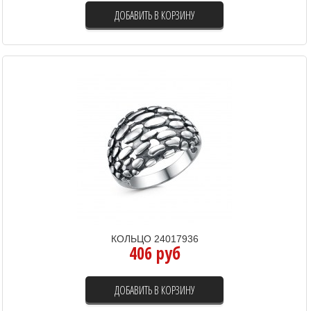
ДОБАВИТЬ В КОРЗИНУ
КОЛЬЦО 24017936
406 руб
ДОБАВИТЬ В КОРЗИНУ