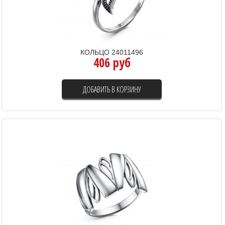
КОЛЬЦО 24011496
406 руб
ДОБАВИТЬ В КОРЗИНУ