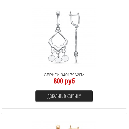
СЕРЬГИ 34017962Пл
800 руб
ДОБАВИТЬ В КОРЗИНУ