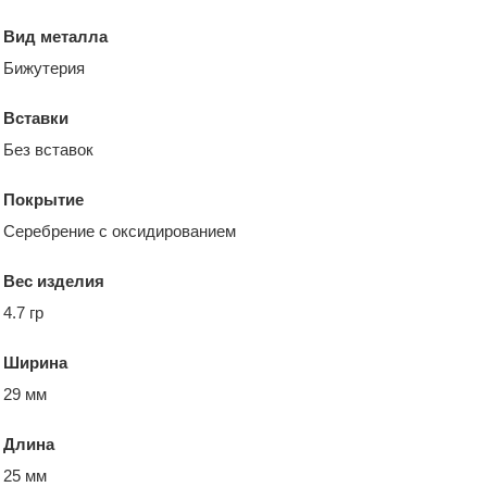
Вид металла
Бижутерия
Вставки
Без вставок
Покрытие
Серебрение с оксидированием
Вес изделия
4.7 гр
Ширина
29 мм
Длина
25 мм