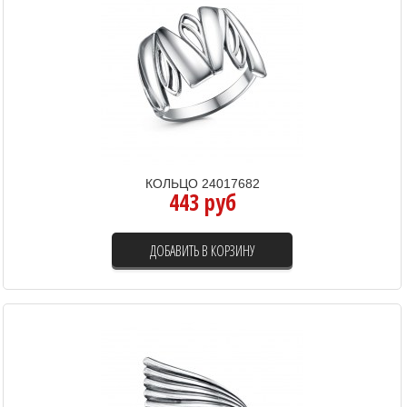
КОЛЬЦО 24017682
443 руб
ДОБАВИТЬ В КОРЗИНУ