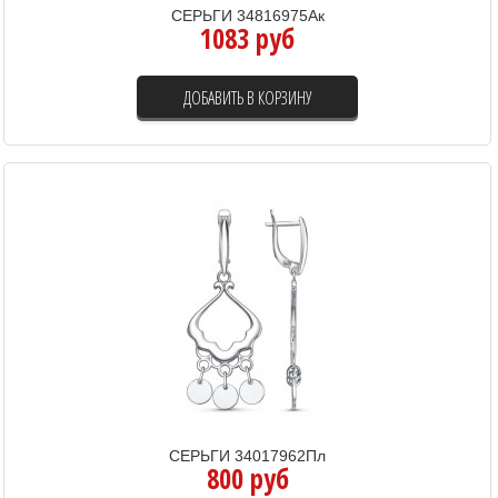
СЕРЬГИ 34816975Ак
1083 руб
ДОБАВИТЬ В КОРЗИНУ
СЕРЬГИ 34017962Пл
800 руб