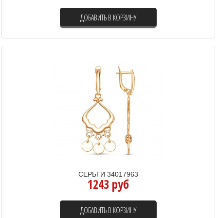
ДОБАВИТЬ В КОРЗИНУ
СЕРЬГИ 34017963
1243 руб
ДОБАВИТЬ В КОРЗИНУ