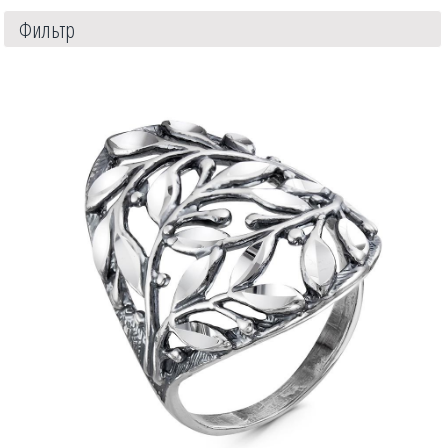
Фильтр