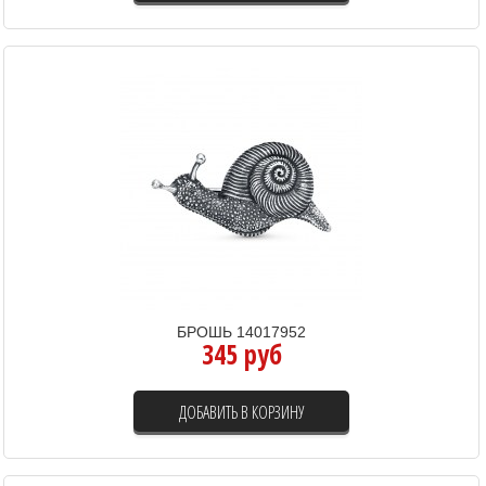
БРОШЬ 14017952
345 руб
ДОБАВИТЬ В КОРЗИНУ