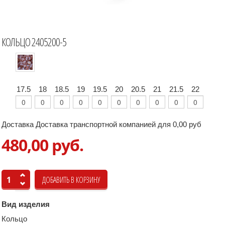
КОЛЬЦО 2405200-5
17.5
18
18.5
19
19.5
20
20.5
21
21.5
22
Доставка Доставка транспортной компанией для 0,00 руб
480,00 руб.
Вид изделия
Кольцо