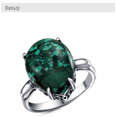
Фильтр