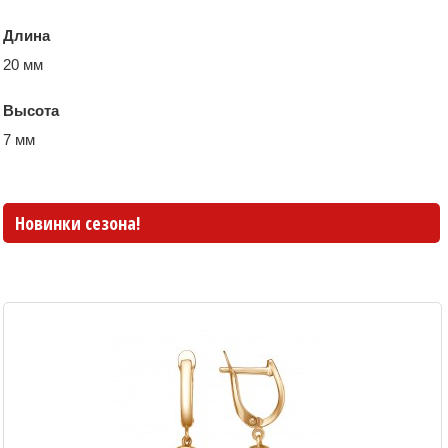
Длина
20 мм
Высота
7 мм
Новинки сезона!