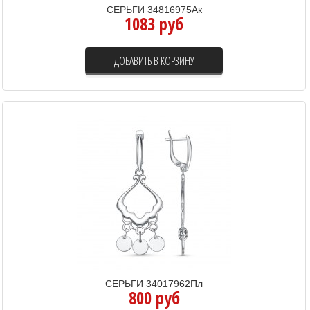
СЕРЬГИ 34816975Ак
1083 руб
ДОБАВИТЬ В КОРЗИНУ
СЕРЬГИ 34017962Пл
800 руб