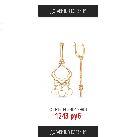
ДОБАВИТЬ В КОРЗИНУ
СЕРЬГИ 34017963
1243 руб
ДОБАВИТЬ В КОРЗИНУ