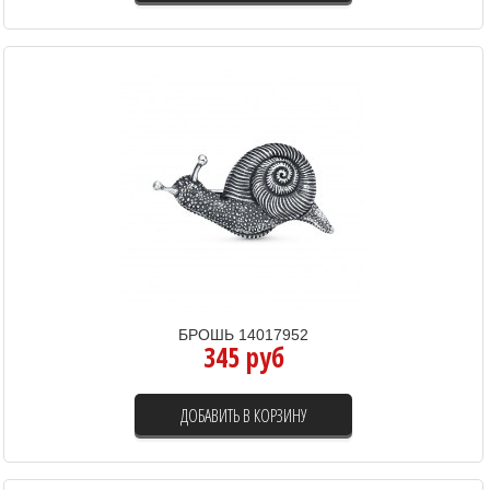
БРОШЬ 14017952
345 руб
ДОБАВИТЬ В КОРЗИНУ