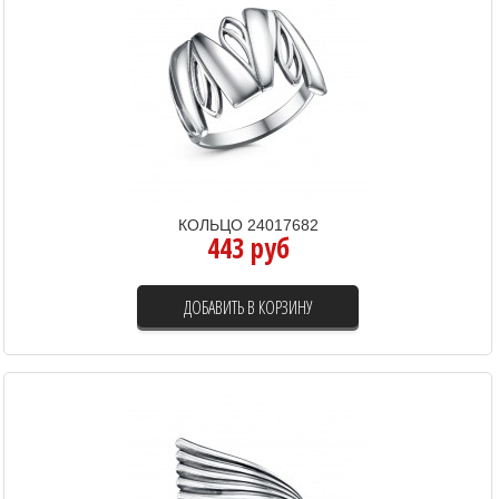
КОЛЬЦО 24017682
443 руб
ДОБАВИТЬ В КОРЗИНУ