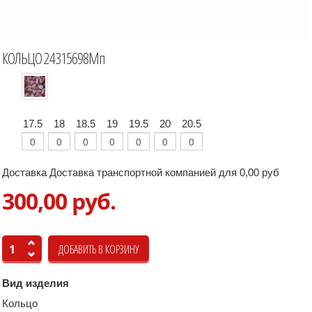
КОЛЬЦО 24315698Мп
17.5
18
18.5
19
19.5
20
20.5
Доставка Доставка транспортной компанией для 0,00 руб
300,00 руб.
Вид изделия
Кольцо