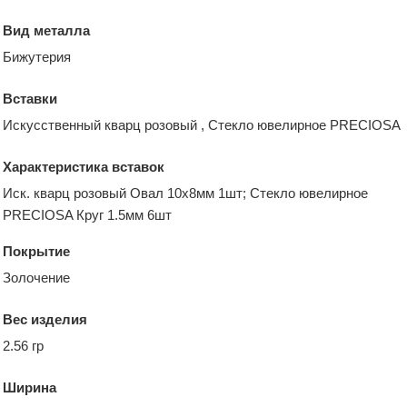
Вид металла
Бижутерия
Вставки
Искусственный кварц розовый , Стекло ювелирное PRECIOSA
Характеристика вставок
Иск. кварц розовый Овал 10х8мм 1шт; Стекло ювелирное
PRECIOSA Круг 1.5мм 6шт
Покрытие
Золочение
Вес изделия
2.56 гр
Ширина