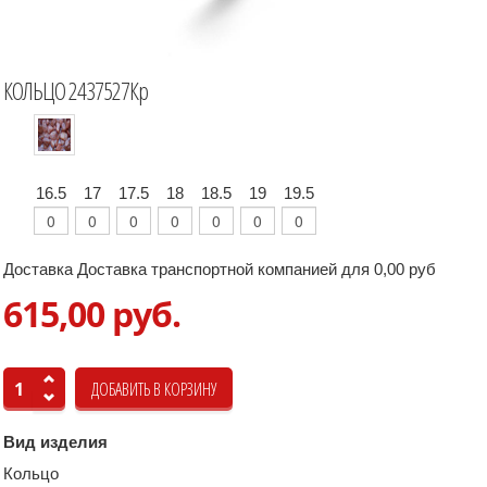
КОЛЬЦО 2437527Кр
16.5
17
17.5
18
18.5
19
19.5
Доставка Доставка транспортной компанией для 0,00 руб
615,00 руб.
Вид изделия
Кольцо