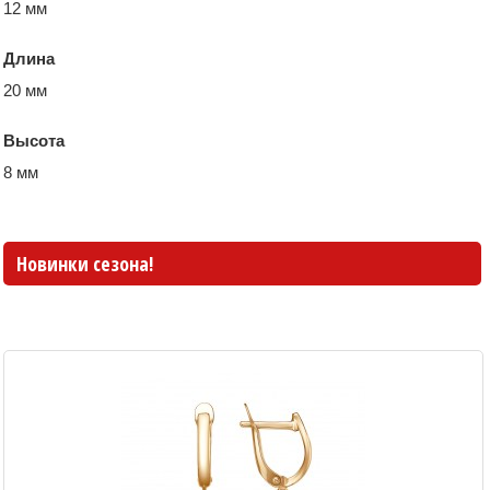
12 мм
Длина
20 мм
Высота
8 мм
Новинки сезона!