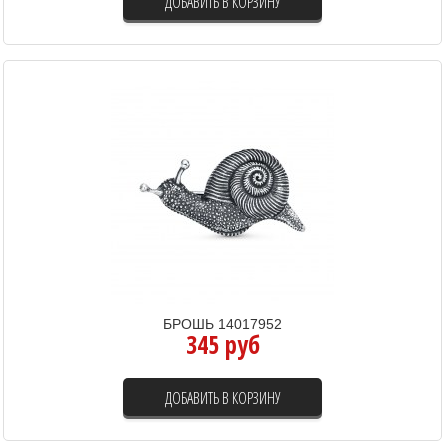
ДОБАВИТЬ В КОРЗИНУ
БРОШЬ 14017952
345 руб
ДОБАВИТЬ В КОРЗИНУ