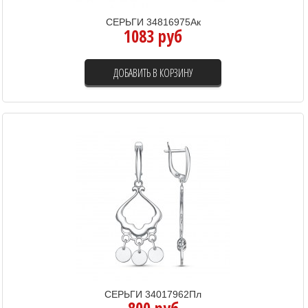
СЕРЬГИ 34816975Ак
1083 руб
ДОБАВИТЬ В КОРЗИНУ
СЕРЬГИ 34017962Пл