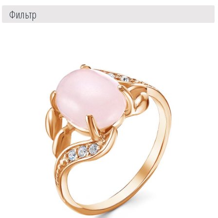
Фильтр