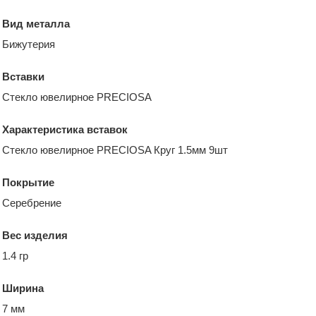
Вид металла
Бижутерия
Вставки
Стекло ювелирное PRECIOSA
Характеристика вставок
Стекло ювелирное PRECIOSA Круг 1.5мм 9шт
Покрытие
Серебрение
Вес изделия
1.4 гр
Ширина
7 мм