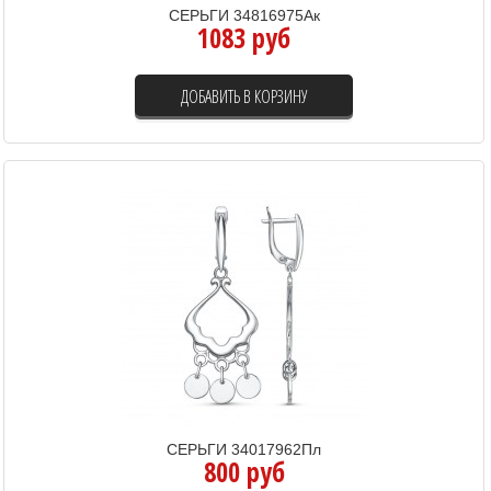
СЕРЬГИ 34816975Ак
1083 руб
ДОБАВИТЬ В КОРЗИНУ
СЕРЬГИ 34017962Пл
800 руб