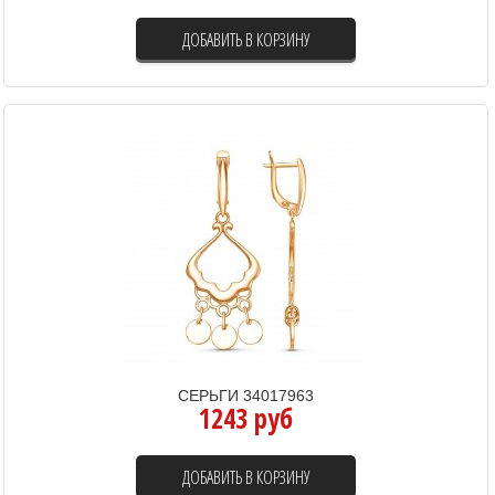
ДОБАВИТЬ В КОРЗИНУ
СЕРЬГИ 34017963
1243 руб
ДОБАВИТЬ В КОРЗИНУ