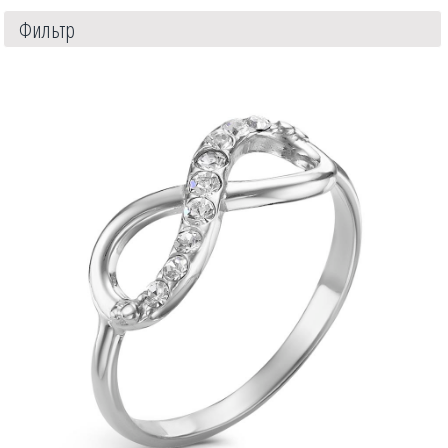
Фильтр