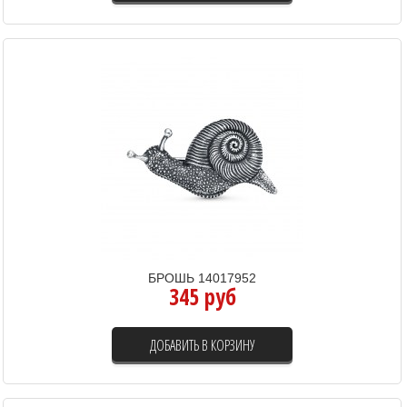
БРОШЬ 14017952
345 руб
ДОБАВИТЬ В КОРЗИНУ