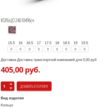
КОЛЬЦО 24610496сч
15.5
16
16.5
17
17.5
18
18.5
19
19.5
Доставка Доставка транспортной компанией для 0,00 руб
405,00 руб.
Вид изделия
Кольцо