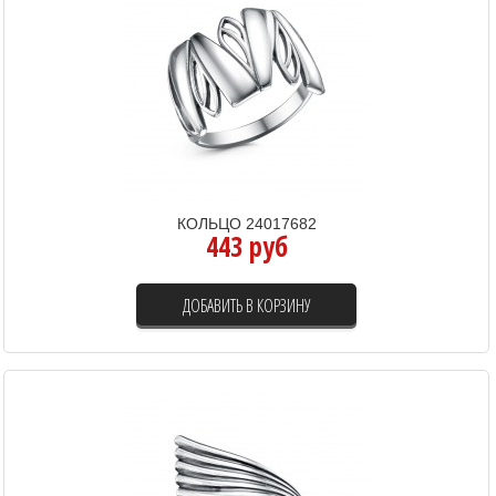
КОЛЬЦО 24017682
443 руб
ДОБАВИТЬ В КОРЗИНУ