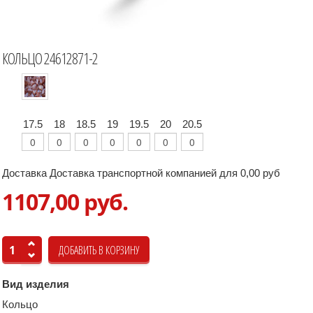
КОЛЬЦО 24612871-2
17.5
18
18.5
19
19.5
20
20.5
Доставка Доставка транспортной компанией для 0,00 руб
1107,00 руб.
Вид изделия
Кольцо