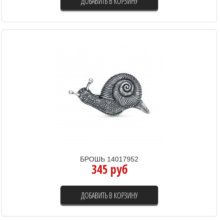
ДОБАВИТЬ В КОРЗИНУ
БРОШЬ 14017952
345 руб
ДОБАВИТЬ В КОРЗИНУ