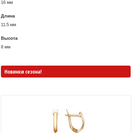
16 мм
Длина
11.5 мм
Высота
8 мм
Новинки сезона!