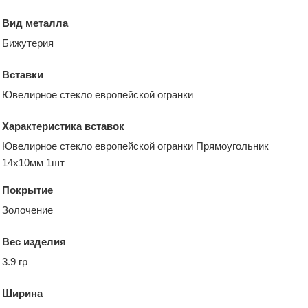
Вид металла
Бижутерия
Вставки
Ювелирное стекло европейской огранки
Характеристика вставок
Ювелирное стекло европейской огранки Прямоугольник
14х10мм 1шт
Покрытие
Золочение
Вес изделия
3.9 гр
Ширина