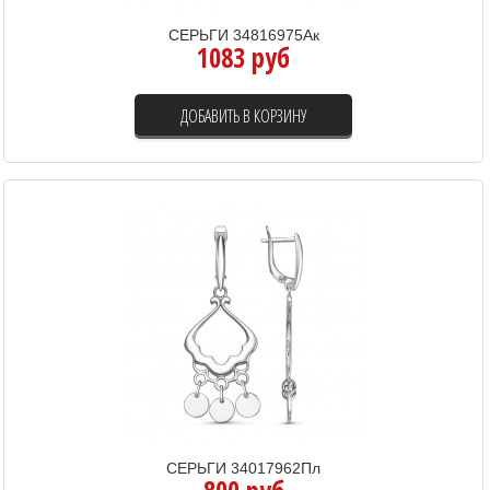
СЕРЬГИ 34816975Ак
1083 руб
ДОБАВИТЬ В КОРЗИНУ
СЕРЬГИ 34017962Пл