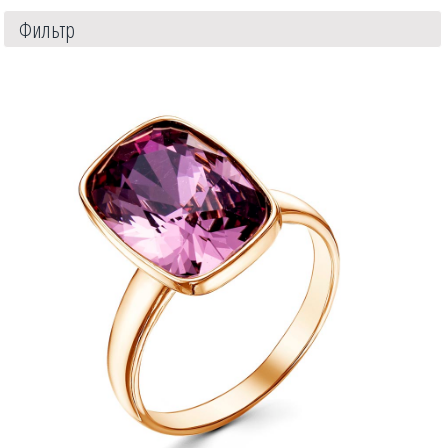
Фильтр