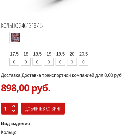
КОЛЬЦО 24613187-5
17.5
18
18.5
19
19.5
20
20.5
Доставка Доставка транспортной компанией для 0,00 руб
898,00 руб.
Вид изделия
Кольцо