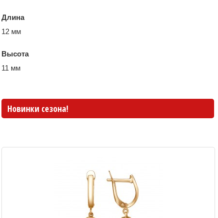
Длина
12 мм
Высота
11 мм
Новинки сезона!