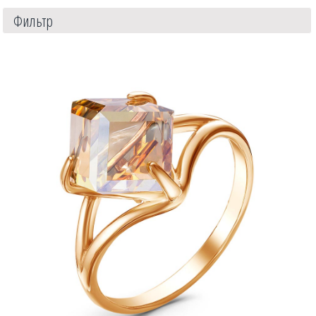
Фильтр