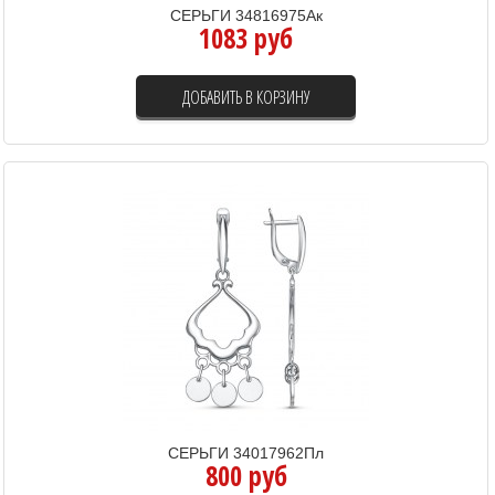
СЕРЬГИ 34816975Ак
1083 руб
ДОБАВИТЬ В КОРЗИНУ
СЕРЬГИ 34017962Пл
800 руб