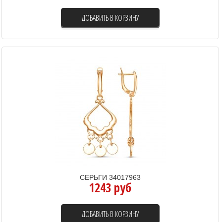
ДОБАВИТЬ В КОРЗИНУ
СЕРЬГИ 34017963
1243 руб
ДОБАВИТЬ В КОРЗИНУ