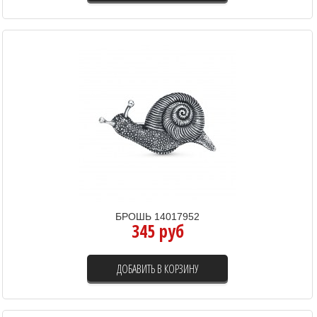
БРОШЬ 14017952
345 руб
ДОБАВИТЬ В КОРЗИНУ