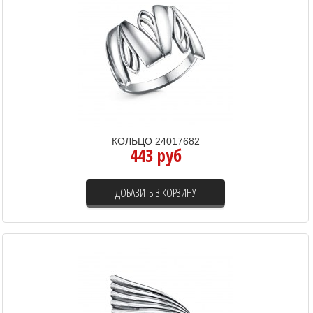
КОЛЬЦО 24017682
443 руб
ДОБАВИТЬ В КОРЗИНУ