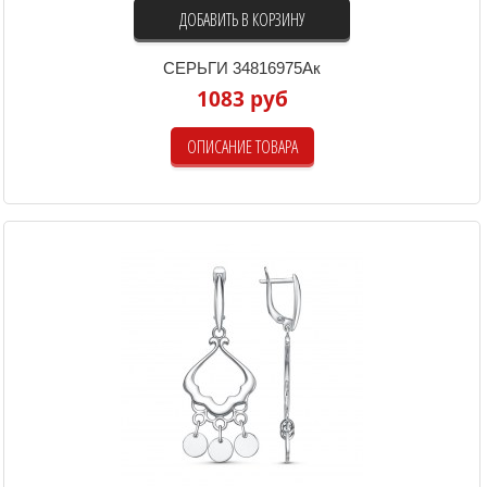
ДОБАВИТЬ В КОРЗИНУ
СЕРЬГИ 34816975Ак
1083 руб
ОПИСАНИЕ ТОВАРА