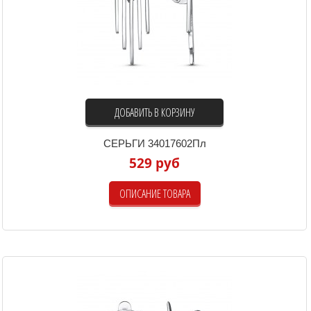
ДОБАВИТЬ В КОРЗИНУ
СЕРЬГИ 34017602Пл
529 руб
ОПИСАНИЕ ТОВАРА