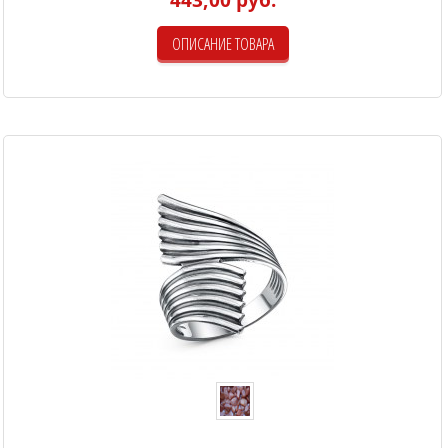
ОПИСАНИЕ ТОВАРА