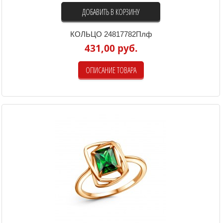
ДОБАВИТЬ В КОРЗИНУ
КОЛЬЦО 24817782Плф
431,00 руб.
ОПИСАНИЕ ТОВАРА