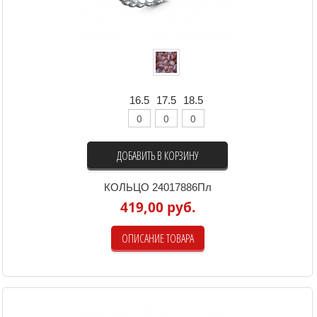
16.5
17.5
18.5
ДОБАВИТЬ В КОРЗИНУ
КОЛЬЦО 24017886Пл
419,00 руб.
ОПИСАНИЕ ТОВАРА