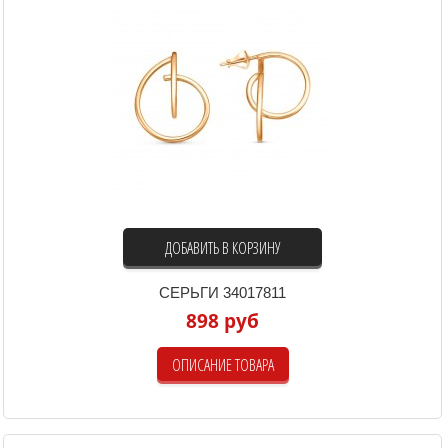
ДОБАВИТЬ В КОРЗИНУ
СЕРЬГИ 34017811
898 руб
ОПИСАНИЕ ТОВАРА