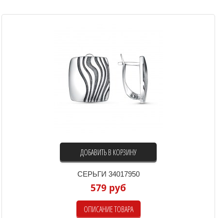
ДОБАВИТЬ В КОРЗИНУ
СЕРЬГИ 34017950
579 руб
ОПИСАНИЕ ТОВАРА