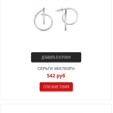
ДОБАВИТЬ В КОРЗИНУ
СЕРЬГИ 34017810Пл
542 руб
ОПИСАНИЕ ТОВАРА