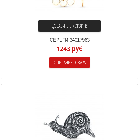
ДОБАВИТЬ В КОРЗИНУ
СЕРЬГИ 34017963
1243 руб
ОПИСАНИЕ ТОВАРА