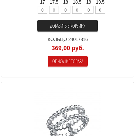
17
17.5
18
18.5
19
19.5
ДОБАВИТЬ В КОРЗИНУ
КОЛЬЦО 24017816
369,00 руб.
ОПИСАНИЕ ТОВАРА