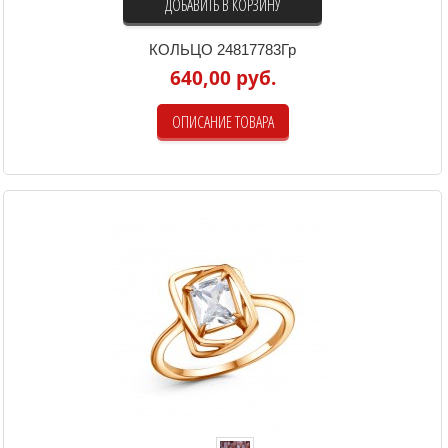
ДОБАВИТЬ В КОРЗИНУ
КОЛЬЦО 24817783Гр
640,00 руб.
ОПИСАНИЕ ТОВАРА