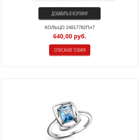
ДОБАВИТЬ В КОРЗИНУ
КОЛЬЦО 24817782Пл7
640,00 руб.
ОПИСАНИЕ ТОВАРА