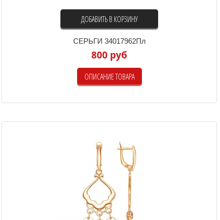
ДОБАВИТЬ В КОРЗИНУ
СЕРЬГИ 34017962Пл
800 руб
ОПИСАНИЕ ТОВАРА