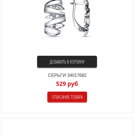
ДОБАВИТЬ В КОРЗИНУ
СЕРЬГИ 34017682
529 руб
ОПИСАНИЕ ТОВАРА