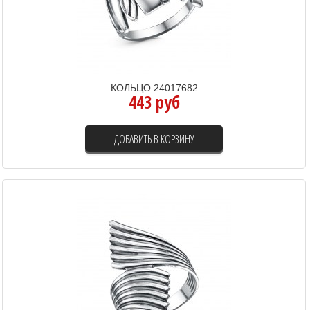
КОЛЬЦО 24017682
443 руб
ДОБАВИТЬ В КОРЗИНУ