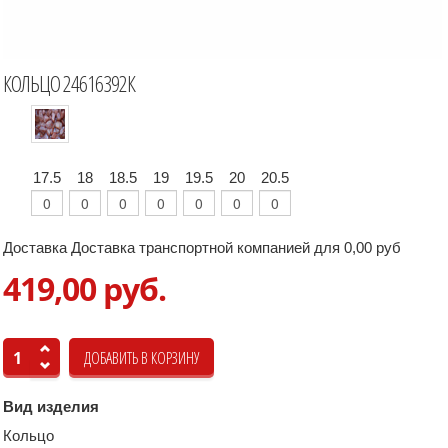
КОЛЬЦО 24616392К
17.5
18
18.5
19
19.5
20
20.5
Доставка Доставка транспортной компанией для 0,00 руб
419,00 руб.
Вид изделия
Кольцо