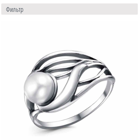
Фильтр