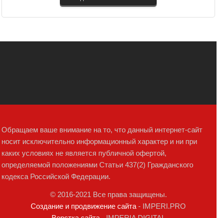
Обращаем ваше внимание на то, что данный интернет-сайт
носит исключительно информационный характер и ни при
каких условиях не является публичной офертой,
определяемой положениями Статьи 437(2) Гражданского
кодекса Российской Федерации.
© 2016-2021 Все права защищены.
Создание и продвижение сайта
- IMPERI.PRO
Верстка сайта
- IMPERIA DIGITAL