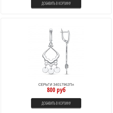
ДОБАВИТЬ В КОРЗИНУ
СЕРЬГИ 34017962Пл
800 руб
ДОБАВИТЬ В КОРЗИНУ