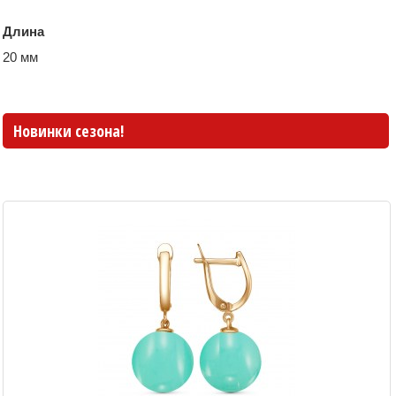
Длина
20 мм
Новинки сезона!