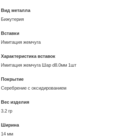
Вид металла
Бижутерия
Вставки
Имитация жемчуга
Характеристика вставок
Имитация жемчуга Шар d8.0мм 1шт
Покрытие
Серебрение с оксидированием
Вес изделия
3.2 гр
Ширина
14 мм