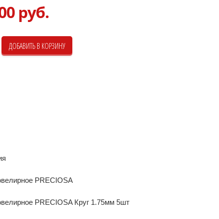
00 руб.
ия
ювелирное PRECIOSA
ювелирное PRECIOSA Круг 1.75мм 5шт