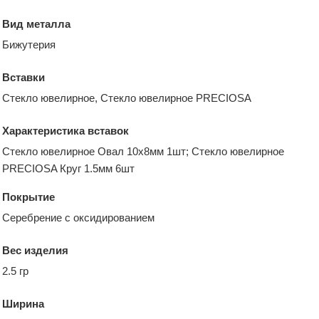
Вид металла
Бижутерия
Вставки
Стекло ювелирное, Стекло ювелирное PRECIOSA
Характеристика вставок
Стекло ювелирное Овал 10х8мм 1шт; Стекло ювелирное
PRECIOSA Круг 1.5мм 6шт
Покрытие
Серебрение с оксидированием
Вес изделия
2.5 гр
Ширина