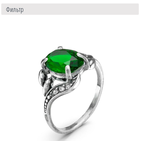
Фильтр