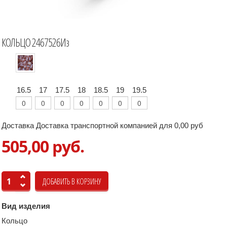
КОЛЬЦО 2467526Из
16.5
17
17.5
18
18.5
19
19.5
Доставка Доставка транспортной компанией для 0,00 руб
505,00 руб.
Вид изделия
Кольцо