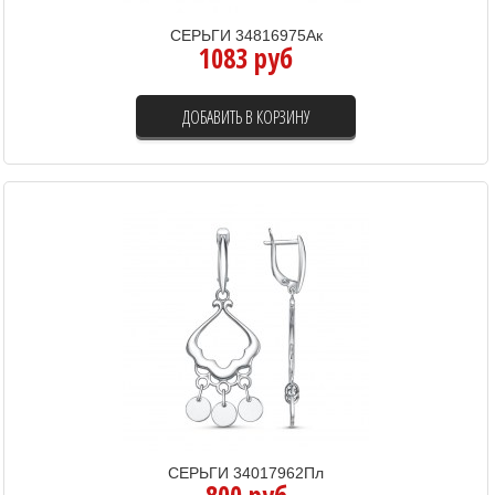
СЕРЬГИ 34816975Ак
1083 руб
ДОБАВИТЬ В КОРЗИНУ
СЕРЬГИ 34017962Пл