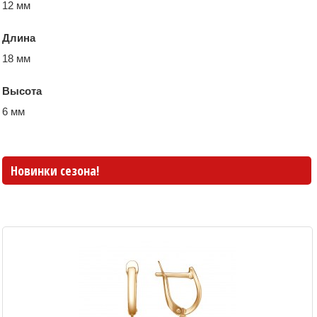
12 мм
Длина
18 мм
Высота
6 мм
Новинки сезона!