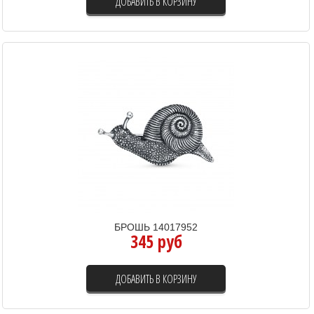
ДОБАВИТЬ В КОРЗИНУ
БРОШЬ 14017952
345 руб
ДОБАВИТЬ В КОРЗИНУ