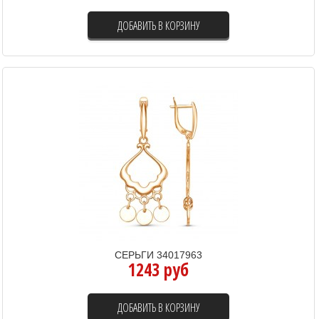
ДОБАВИТЬ В КОРЗИНУ
СЕРЬГИ 34017963
1243 руб
ДОБАВИТЬ В КОРЗИНУ