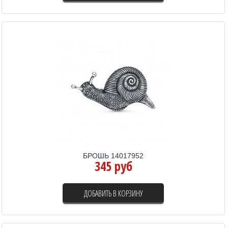
БРОШЬ 14017952
345 руб
ДОБАВИТЬ В КОРЗИНУ