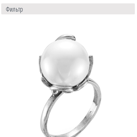
Фильтр