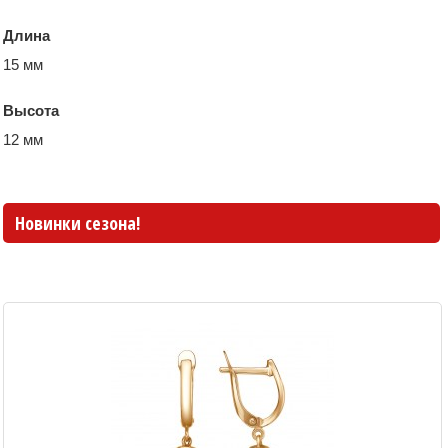
Длина
15 мм
Высота
12 мм
Новинки сезона!