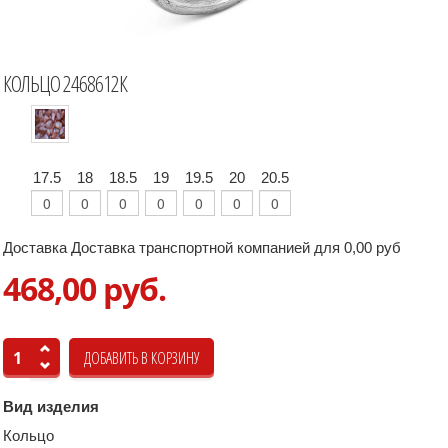
КОЛЬЦО 2468612К
17.5
18
18.5
19
19.5
20
20.5
Доставка Доставка транспортной компанией для 0,00 руб
468,00 руб.
Вид изделия
Кольцо