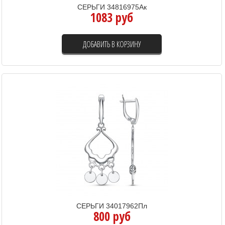
СЕРЬГИ 34816975Ак
1083 руб
ДОБАВИТЬ В КОРЗИНУ
СЕРЬГИ 34017962Пл
800 руб