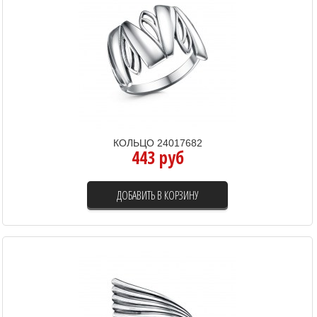
КОЛЬЦО 24017682
443 руб
ДОБАВИТЬ В КОРЗИНУ