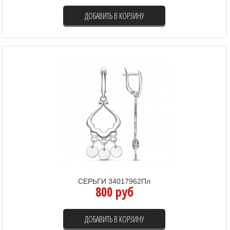
ДОБАВИТЬ В КОРЗИНУ
СЕРЬГИ 34017962Пл
800 руб
ДОБАВИТЬ В КОРЗИНУ