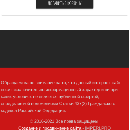
ДОБАВИТЬ В КОРЗИНУ
Обращаем ваше внимание на то, что данный интернет-сайт
носит исключительно информационный характер и ни при
каких условиях не является публичной офертой,
определяемой положениями Статьи 437(2) Гражданского
кодекса Российской Федерации.
© 2016-2021 Все права защищены.
Создание и продвижение сайта
- IMPERI.PRO