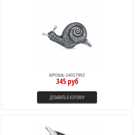
БРОШЬ 14017952
345 руб
ДОБАВИТЬ В КОРЗИНУ