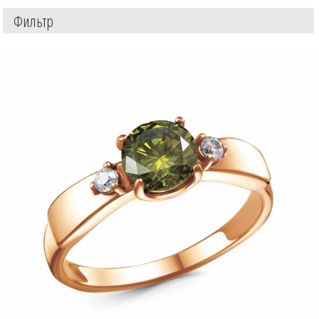
Фильтр