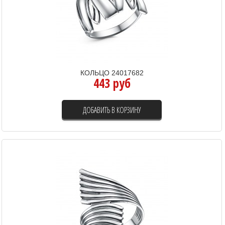
КОЛЬЦО 24017682
443 руб
ДОБАВИТЬ В КОРЗИНУ