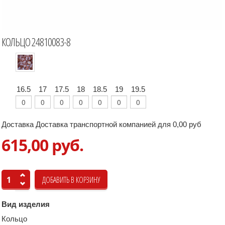
КОЛЬЦО 24810083-8
16.5
17
17.5
18
18.5
19
19.5
Доставка Доставка транспортной компанией для 0,00 руб
615,00 руб.
Вид изделия
Кольцо