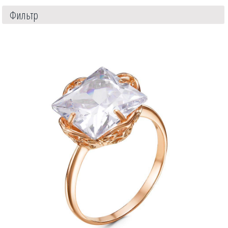
Фильтр