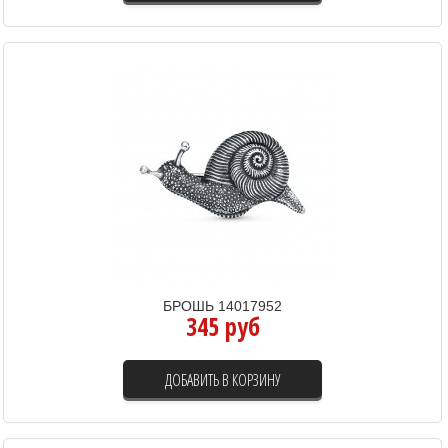
БРОШЬ 14017952
345 руб
ДОБАВИТЬ В КОРЗИНУ