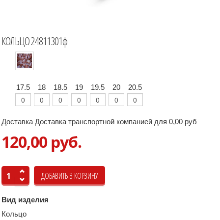
КОЛЬЦО 24811301ф
17.5
18
18.5
19
19.5
20
20.5
Доставка Доставка транспортной компанией для 0,00 руб
120,00 руб.
Вид изделия
Кольцо