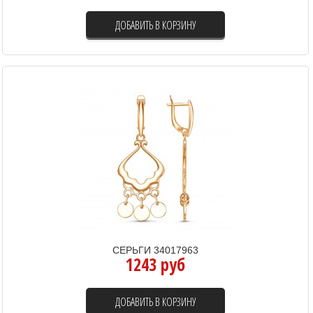
ДОБАВИТЬ В КОРЗИНУ
СЕРЬГИ 34017963
1243 руб
ДОБАВИТЬ В КОРЗИНУ