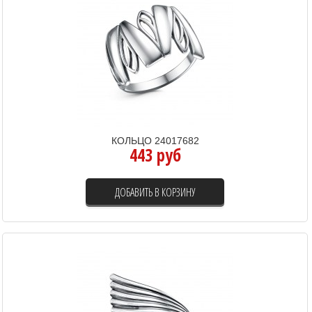
КОЛЬЦО 24017682
443 руб
ДОБАВИТЬ В КОРЗИНУ