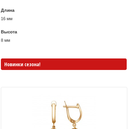
Длина
16 мм
Высота
8 мм
Новинки сезона!