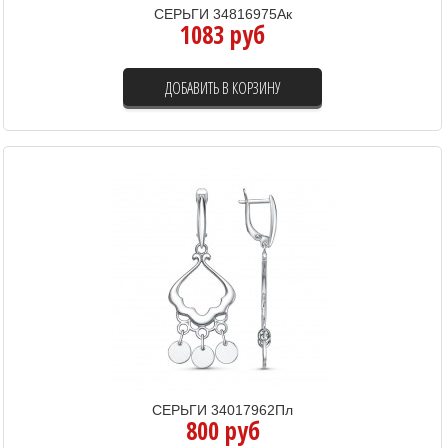
СЕРЬГИ 34816975Ак
1083 руб
ДОБАВИТЬ В КОРЗИНУ
СЕРЬГИ 34017962Пл
800 руб